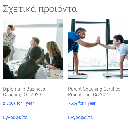
Σχετικά προϊόντα
Diploma in Business
Parent Coaching Certified
Coaching Oct2023
Practitioner Oct2023
2.800
€
for 1 year
750
€
for 1 year
Εγγραφείτε
Εγγραφείτε