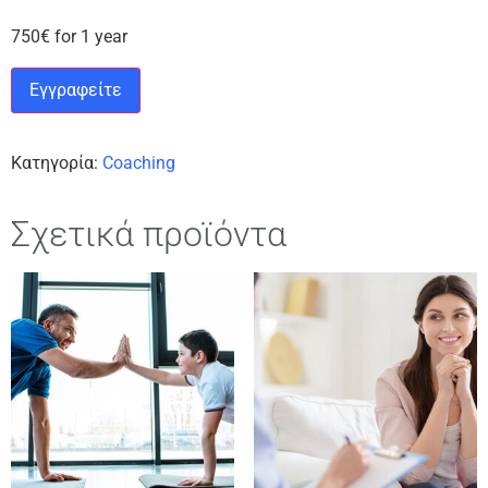
750
€
for 1 year
Εγγραφείτε
Κατηγορία:
Coaching
Σχετικά προϊόντα