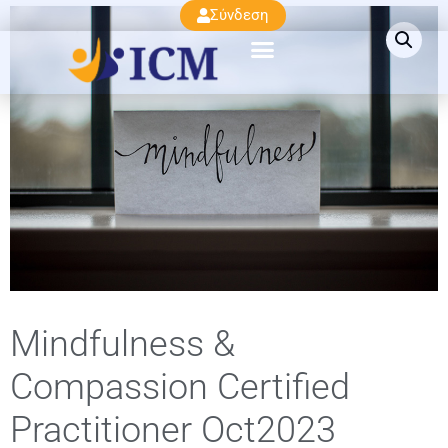
Σύνδεση
Mindfulness &
Compassion Certified
Practitioner Oct2023