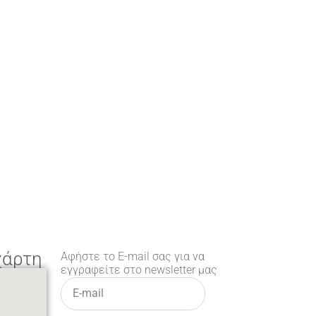
χάρτη
Αφήστε το E-mail σας για να
εγγραφείτε στο newsletter μας