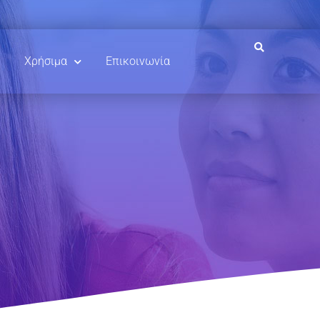
Χρήσιμα
Επικοινωνία