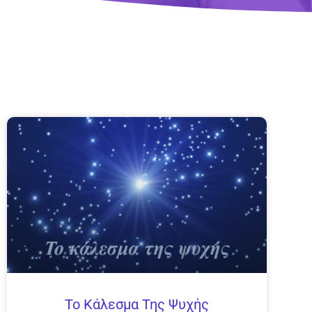
Το Κάλεσμα Της Ψυχής