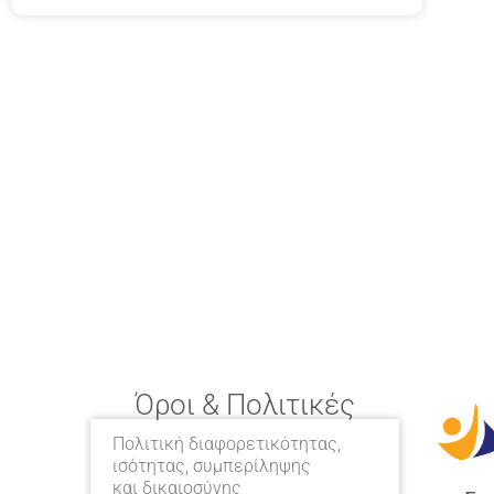
Όροι & Πολιτικές
Πολιτική διαφορετικότητας,
ισότητας, συμπερίληψης
και δικαιοσύνης