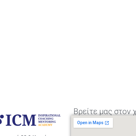
Βρείτε μας στον 