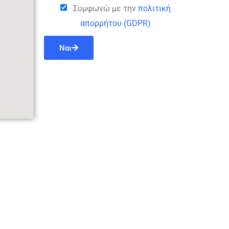
Συμφωνώ με την
πολιτική
απορρήτου (GDPR)
Ναι