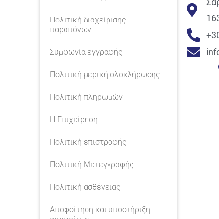
Σα
16
Πολιτική διαχείρισης
παραπόνων
+3
in
Συμφωνία εγγραφής
Πολιτική μερική ολοκλήρωσης
Πολιτική πληρωμών
Η Επιχείρηση
Πολιτική επιστροφής
Πολιτική Μετεγγραφής
Πολιτική ασθένειας
Αποφοίτηση και υποστήριξη