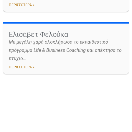
ΠΕΡΙΣΣΟΤΕΡΑ »
Ελισάβετ Φελούκα
Με μεγάλη χαρά ολοκλήρωσα το εκπαιδευτικό
πρόγραμμα Life & Business Coaching και απέκτησα το
πτυχίο…
ΠΕΡΙΣΣΟΤΕΡΑ »