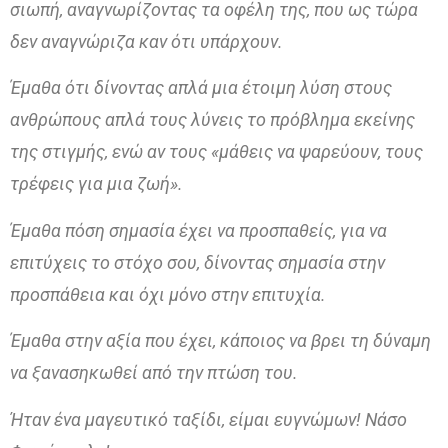
σιωπή, αναγνωρίζοντας τα οφέλη της, που ως τώρα
δεν αναγνώριζα καν ότι υπάρχουν.
Έμαθα ότι δίνοντας απλά μια έτοιμη λύση στους
ανθρώπους απλά τους λύνεις το πρόβλημα εκείνης
της στιγμής, ενώ αν τους «μάθεις να ψαρεύουν, τους
τρέφεις για μια ζωή».
Έμαθα πόση σημασία έχει να προσπαθείς, για να
επιτύχεις το στόχο σου, δίνοντας σημασία στην
προσπάθεια και όχι μόνο στην επιτυχία.
Έμαθα στην αξία που έχει, κάποιος να βρει τη δύναμη
να ξανασηκωθεί από την πτώση του.
Ήταν ένα μαγευτικό ταξίδι, είμαι ευγνώμων! Νάσο