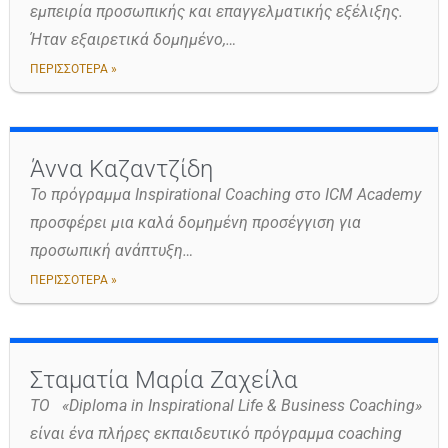
εμπειρία προσωπικής και επαγγελματικής εξέλιξης.
Ήταν εξαιρετικά δομημένο,…
ΠΕΡΙΣΣΟΤΕΡΑ »
Άννα Καζαντζίδη
Το πρόγραμμα Inspirational Coaching στο ICM Academy
προσφέρει μια καλά δομημένη προσέγγιση για
προσωπική ανάπτυξη…
ΠΕΡΙΣΣΟΤΕΡΑ »
Σταματία Μαρία Ζαχείλα
ΤΟ «Diploma in Inspirational Life & Business Coaching»
είναι ένα πλήρες εκπαιδευτικό πρόγραμμα coaching