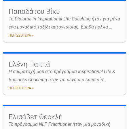
Παπαδάτου Βίκυ
Το Diploma in Inspirational Life Coaching ήταν για μένα
ένα μοναδικό ταξίδι αυτογνωσίας. Έμαθα πολλά …
ΠΕΡΙΣΣΟΤΕΡΑ »
Ελένη Παππά
Η συμμετοχή μου στο πρόγραμμα Inspirational Life &
Business Coaching ήταν για μένα μια εμπειρία…
ΠΕΡΙΣΣΟΤΕΡΑ »
Ελισάβετ Θεοκλή
Το πρόγραμμα NLP Practitioner ήταν μια μοναδική