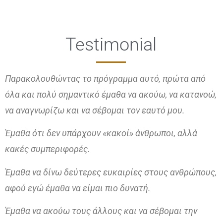
Testimonial
Παρακολουθώντας το πρόγραμμα αυτό, πρώτα από
όλα και πολύ σημαντικό έμαθα να ακούω, να κατανοώ,
να αναγνωρίζω και να σέβομαι τον εαυτό μου.
Έμαθα ότι δεν υπάρχουν «κακοί» άνθρωποι, αλλά
κακές συμπεριφορές.
Έμαθα να δίνω δεύτερες ευκαιρίες στους ανθρώπους,
αφού εγώ έμαθα να είμαι πιο δυνατή.
Έμαθα να ακούω τους άλλους και να σέβομαι την