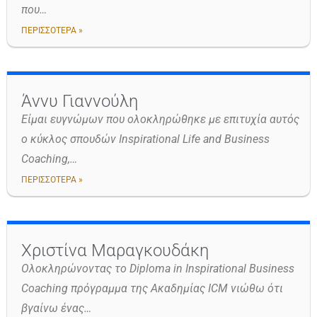
που…
ΠΕΡΙΣΣΟΤΕΡΑ »
Άννυ Γιαννούλη
Είμαι ευγνώμων που ολοκληρώθηκε με επιτυχία αυτός
ο κύκλος σπουδών Inspirational Life and Business
Coaching,…
ΠΕΡΙΣΣΟΤΕΡΑ »
Χριστίνα Μαραγκουδάκη
Ολοκληρώνοντας το Diploma in Inspirational Business
Coaching πρόγραμμα της Ακαδημίας ICM νιώθω ότι
βγαίνω ένας…