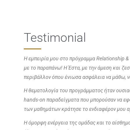
Testimonial
Η εμπειρία μου στο πρόγραμμα Relationship 
με το παραπάνω! Η Έστα, με την άμεση και ζε
περιβάλλον όπου ένιωσα ασφάλεια να μάθω, ν
Η θεματολογία του προγράμματος ήταν ουσια
hands-on παραδείγματα που μπορούσαν να εφ
των μαθημάτων κράτησε το ενδιαφέρον μου αμ
Η όμορφη ενέργεια της ομάδας και το αίσθημ