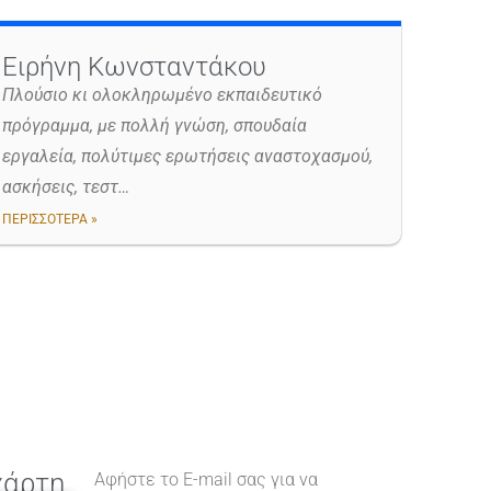
Ειρήνη Κωνσταντάκου
Πλούσιο κι ολοκληρωμένο εκπαιδευτικό
πρόγραμμα, με πολλή γνώση, σπουδαία
εργαλεία, πολύτιμες ερωτήσεις αναστοχασμού,
ασκήσεις, τεστ…
ΠΕΡΙΣΣΟΤΕΡΑ »
χάρτη
Αφήστε το E-mail σας για να