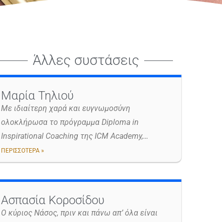
Άλλες συστάσεις
Μαρία Τηλιού
Με ιδιαίτερη χαρά και ευγνωμοσύνη
ολοκλήρωσα το πρόγραμμα Diploma in
Inspirational Coaching της ICM Academy,…
ΠΕΡΙΣΣΟΤΕΡΑ »
Ασπασία Κοροσίδου
Ο κύριος Νάσος, πριν και πάνω απ’ όλα είναι