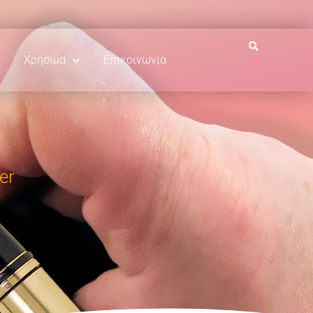
Χρήσιμα
Επικοινωνία
er