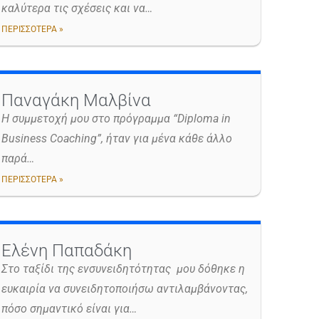
καλύτερα τις σχέσεις και να…
ΠΕΡΙΣΣΟΤΕΡΑ »
Παναγάκη Μαλβίνα
Η συμμετοχή μου στο πρόγραμμα “Diploma in
Business Coaching”, ήταν για μένα κάθε άλλο
παρά…
ΠΕΡΙΣΣΟΤΕΡΑ »
Ελένη Παπαδάκη
Στο ταξίδι της ενσυνειδητότητας μου δόθηκε η
ευκαιρία να συνειδητοποιήσω αντιλαμβάνοντας,
πόσο σημαντικό είναι για…