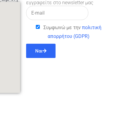
εγγραφείτε στο newsletter μας
Συμφωνώ με την
πολιτική
απορρήτου (GDPR)
Ναι