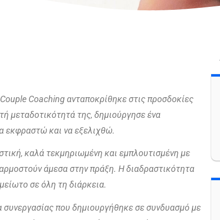
& Couple Coaching ανταποκρίθηκε στις προσδοκίες
στή μεταδοτικότητά της, δημιούργησε ένα
α εκφραστώ και να εξελιχθώ.
στική, καλά τεκμηριωμένη και εμπλουτισμένη με
αρμοστούν άμεσα στην πράξη. Η διαδραστικότητα
είωτο σε όλη τη διάρκεια.
α συνεργασίας που δημιουργήθηκε σε συνδυασμό με