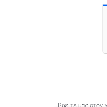
Βρείτε μας στον 