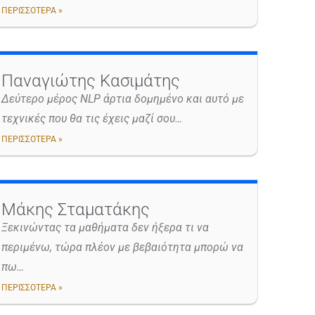
ΠΕΡΙΣΣΟΤΕΡΑ »
Παναγιώτης Κασιμάτης
Δεύτερο μέρος NLP άρτια δομημένο και αυτό με
τεχνικές που θα τις έχεις μαζί σου…
ΠΕΡΙΣΣΟΤΕΡΑ »
Μάκης Σταματάκης
Ξεκινώντας τα μαθήματα δεν ήξερα τι να
περιμένω, τώρα πλέον με βεβαιότητα μπορώ να
πω…
ΠΕΡΙΣΣΟΤΕΡΑ »