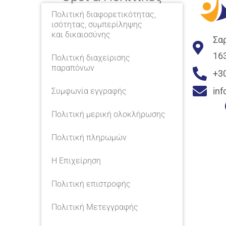
Πολιτική διαφορετικότητας,
ισότητας, συμπερίληψης
και δικαιοσύνης
Σα
16
Πολιτική διαχείρισης
παραπόνων
+3
in
Συμφωνία εγγραφής
Πολιτική μερική ολοκλήρωσης
Πολιτική πληρωμών
Η Επιχείρηση
Πολιτική επιστροφής
Πολιτική Μετεγγραφής