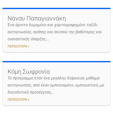
Νάνσυ Παπαγιαννάκη
Ένα άριστα δομημένο και χαρτογραφημένο ταξίδι
αυτογνωσίας, αγάπης και σκοπού της βαθύτερης και
ουσιαστικής ύπαρξης….
ΠΕΡΙΣΣΟΤΕΡΑ »
Κόμη Σωφρονία
Το πρόγραμμα ήταν ένα μεγάλης διάρκειας μάθημα
αυτογνωσίας, από έναν εμπνευσμένο, εμπνευστικό, με
διεισδυτική προσέγγιση,…
ΠΕΡΙΣΣΟΤΕΡΑ »