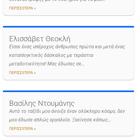
ΠΕΡΙΣΣΟΤΕΡΑ »
Ελισσάβετ Θεοκλή
Είσαι ένας υπέροχος άνθρωπος πρώτα και μετά ένας
καταπληκτικός δάσκαλος με τεράστια
μεταδοτικότητα! Μας έδωσες σε…
ΠΕΡΙΣΣΟΤΕΡΑ »
Βασίλης Ντουμάνης
Αυτό το ταξίδι μου άνοιξε έναν ολόκληρο κόσμο, δεν
μου έδωσε απλώς εργαλεία. Ξεκίνησε κάπως…
ΠΕΡΙΣΣΟΤΕΡΑ »