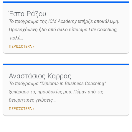
Έστα Ράζου
Το πρόγραμμα της ICM Academy υπήρξε αποκάλυψη.
Προερχόμενη ήδη από άλλο δίπλωμα Life Coaching,
πολύ…
ΠΕΡΙΣΣΟΤΕΡΑ »
Αναστάσιος Καρράς
Το πρόγραμμα “Diploma in Business Coaching”
ξεπέρασε τις προσδοκίες μου. Πέραν από τις
θεωρητικές γνώσεις,…
ΠΕΡΙΣΣΟΤΕΡΑ »