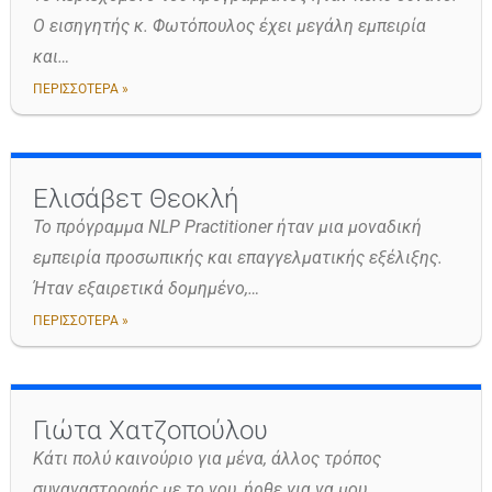
Ο εισηγητής κ. Φωτόπουλος έχει μεγάλη εμπειρία
και…
ΠΕΡΙΣΣΟΤΕΡΑ »
Ελισάβετ Θεοκλή
Το πρόγραμμα NLP Practitioner ήταν μια μοναδική
εμπειρία προσωπικής και επαγγελματικής εξέλιξης.
Ήταν εξαιρετικά δομημένο,…
ΠΕΡΙΣΣΟΤΕΡΑ »
Γιώτα Χατζοπούλου
Κάτι πολύ καινούριο για μένα, άλλος τρόπος
συναναστροφής με το νου, ήρθε για να μου…