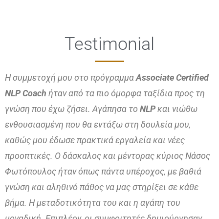
Testimonial
Η συμμετοχή μου στο πρόγραμμα
Associate Certified
NLP Coach
ήταν από τα πιο όμορφα ταξίδια προς τη
γνώση που έχω ζήσει. Αγάπησα το
NLP
και νιώθω
ενθουσιασμένη που θα εντάξω στη δουλεία μου,
καθώς μου έδωσε πρακτικά εργαλεία και νέες
προοπτικές. Ο δάσκαλος και μέντορας κύριος Νάσος
Φωτόπουλος ήταν όπως πάντα υπέροχος, με βαθιά
γνώση και αληθινό πάθος να μας στηρίξει σε κάθε
βήμα. Η μεταδοτικότητα του και η αγάπη του
μοναδική. Επιπλέον, οι συμφοιτητές δημιούργησαν