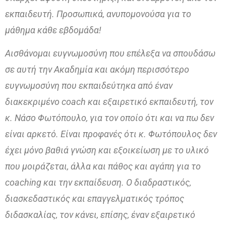
εκπαιδευτή. Προσωπικά, ανυπομονούσα για το
μάθημα κάθε εβδομάδα!
Αισθάνομαι ευγνωμοσύνη που επέλεξα να σπουδάσω
σε αυτή την Ακαδημία και ακόμη περισσότερο
ευγνωμοσύνη που εκπαιδεύτηκα από έναν
διακεκριμένο coach και εξαιρετικό εκπαιδευτή, τον
κ. Νάσο Φωτόπουλο, για τον οποίο ότι και να πω δεν
είναι αρκετό. Είναι προφανές ότι κ. Φωτόπουλος δεν
έχει μόνο βαθιά γνώση και εξοικείωση με το υλικό
που μοιράζεται, άλλα και πάθος και αγάπη για το
coaching και την εκπαίδευση. Ο διαδραστικός,
διασκεδαστικός και επαγγελματικός τρόπος
διδασκαλίας, τον κάνει, επίσης, έναν εξαιρετικό