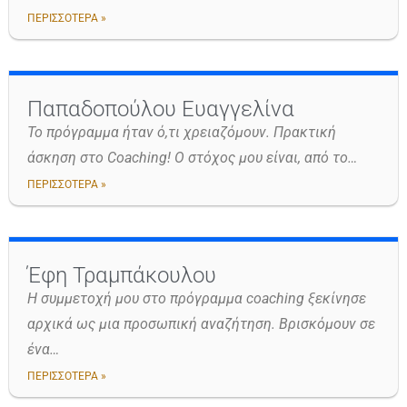
ΠΕΡΙΣΣΟΤΕΡΑ »
Παπαδοπούλου Ευαγγελίνα
Το πρόγραμμα ήταν ό,τι χρειαζόμουν. Πρακτική
άσκηση στο Coaching! Ο στόχος μου είναι, από το…
ΠΕΡΙΣΣΟΤΕΡΑ »
Έφη Τραμπάκουλου
Η συμμετοχή μου στο πρόγραμμα coaching ξεκίνησε
αρχικά ως μια προσωπική αναζήτηση. Βρισκόμουν σε
ένα…
ΠΕΡΙΣΣΟΤΕΡΑ »