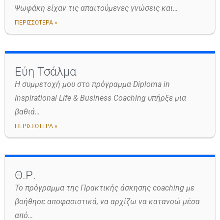
Ψωφάκη είχαν τις απαιτούμενες γνώσεις και…
ΠΕΡΙΣΣΟΤΕΡΑ »
Εύη Τσάλμα
Η συμμετοχή μου στο πρόγραμμα Diploma in
Inspirational Life & Business Coaching υπήρξε μια
βαθιά…
ΠΕΡΙΣΣΟΤΕΡΑ »
Θ.Ρ.
Το πρόγραμμα της Πρακτικής άσκησης coaching με
βοήθησε αποφασιστικά, να αρχίζω να κατανοώ μέσα
από…