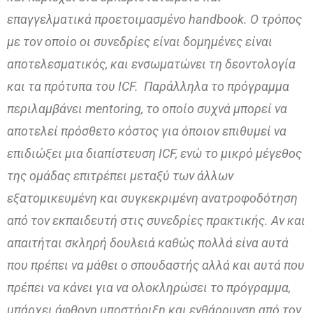
επαγγελματικά προετοιμασμένο handbook. O τρόπος
με τον οποίο οι συνεδρίες είναι δομημένες είναι
αποτελεσματικός, και ενσωματώνει τη δεοντολογία
και τα πρότυπα του ICF. Παράλληλα το πρόγραμμα
περιλαμβάνει mentoring, το οποίο συχνά μπορεί να
αποτελεί πρόσθετο κόστος για όποιον επιθυμεί να
επιδιώξει μια διαπίστευση ICF, ενώ το μικρό μέγεθος
της ομάδας επιτρέπει μεταξύ των άλλων
εξατομικευμένη και συγκεκριμένη ανατροφοδότηση
από τον εκπαιδευτή στις συνεδρίες πρακτικής. Αν και
απαιτήται σκληρή δουλειά καθώς πολλά είνα αυτά
που πρέπει να μάθει ο σπουδαστής αλλά και αυτά που
πρέπει να κάνει για να ολοκληρώσει το πρόγραμμα,
υπάρχει άφθονη υποστήριξη και ενθάρρυνση από τον