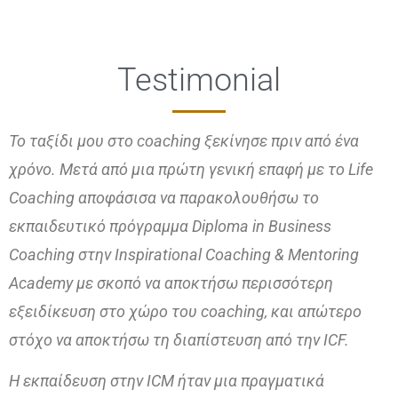
Testimonial
Το ταξίδι μου στο coaching ξεκίνησε πριν από ένα
χρόνο. Μετά από μια πρώτη γενική επαφή με το Life
Coaching αποφάσισα να παρακολουθήσω το
εκπαιδευτικό πρόγραμμα Diploma in Business
Coaching στην Inspirational Coaching & Mentoring
Academy με σκοπό να αποκτήσω περισσότερη
εξειδίκευση στο χώρο του coaching, και απώτερο
στόχο να αποκτήσω τη διαπίστευση από την ICF.
Η εκπαίδευση στην ICM ήταν μια πραγματικά