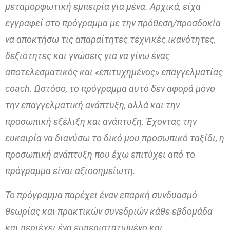
μεταμορφωτική εμπειρία για μένα. Αρχικά, είχα
εγγραφεί στο πρόγραμμα με την πρόθεση/προσδοκία
να αποκτήσω τις απαραίτητες τεχνικές ικανότητες,
δεξιότητες και γνώσεις για να γίνω ένας
αποτελεσματικός και «επιτυχημένος» επαγγελματίας
coach. Ωστόσο, το πρόγραμμα αυτό δεν αφορά μόνο
την επαγγελματική ανάπτυξη, αλλά και την
προσωπική εξέλιξη και ανάπτυξη. Έχοντας την
ευκαιρία να διανύσω το δικό μου προσωπικό ταξίδι, η
προσωπική ανάπτυξη που έχω επιτύχει από το
πρόγραμμα είναι αξιοσημείωτη.
Το πρόγραμμα παρέχει έναν επαρκή συνδυασμό
θεωρίας και πρακτικών συνεδριών κάθε εβδομάδα
και περιέχει ένα εμπεριστατωμένο και