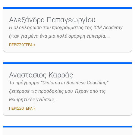
Αλεξάνδρα Παπαγεωργίου
H ολοκλήρωση του προγράμματος της ICM Academy
ήταν για μένα ένα μια πολύ όμορφη εμπειρία. …
ΠΕΡΙΣΣΟΤΕΡΑ »
Αναστάσιος Καρράς
Το πρόγραμμα “Diploma in Business Coaching”
ξεπέρασε τις προσδοκίες μου. Πέραν από τις
θεωρητικές γνώσεις,…
ΠΕΡΙΣΣΟΤΕΡΑ »