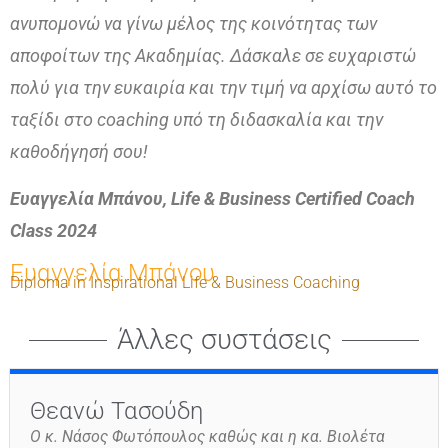
ανυπομονώ να γίνω μέλος της κοινότητας των
αποφοίτων της Ακαδημίας. Δάσκαλε σε ευχαριστώ
πολύ για την ευκαιρία και την τιμή να αρχίσω αυτό το
ταξίδι στο coaching υπό τη διδασκαλία και την
καθοδήγησή σου!
Ευαγγελία Μπάνου, Life & Business Certified Coach
Class 2024
Ευαγγελία Μπάνου
Diploma in Inspirational Life & Business Coaching
Άλλες συστάσεις
Θεανώ Τασούδη
Ο κ. Νάσος Φωτόπουλος καθώς και η κα. Βιολέτα