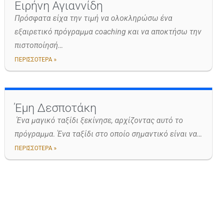
Ειρήνη Αγιαννίδη
Πρόσφατα είχα την τιμή να ολοκληρώσω ένα
εξαιρετικό πρόγραμμα coaching και να αποκτήσω την
πιστοποίησή…
ΠΕΡΙΣΣΟΤΕΡΑ »
Έμη Δεσποτάκη
Ένα μαγικό ταξίδι ξεκίνησε, αρχίζοντας αυτό το
πρόγραμμα. Ένα ταξίδι στο οποίο σημαντικό είναι να…
ΠΕΡΙΣΣΟΤΕΡΑ »