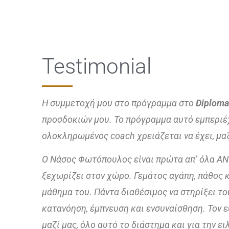
Testimonial
Η συμμετοχή μου στο πρόγραμμα στο
Diploma
προσδοκιών μου. Το πρόγραμμα αυτό εμπεριέχ
ολοκληρωμένος coach χρειάζεται να έχει, μα
Ο Νάσος Φωτόπουλος είναι πρώτα απ’ όλα ΑΝ
ξεχωρίζει στον χώρο. Γεμάτος αγάπη, πάθος κα
μάθημα του. Πάντα διαθέσιμος να στηρίξει το
κατανόηση, έμπνευση και ενσυναίσθηση. Τον 
μαζί μας, όλο αυτό το διάστημα και για την ε