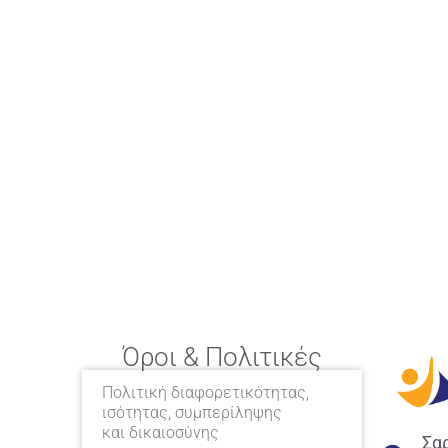
Όροι & Πολιτικές
Πολιτική διαφορετικότητας,
ισότητας, συμπερίληψης
και δικαιοσύνης
Σα