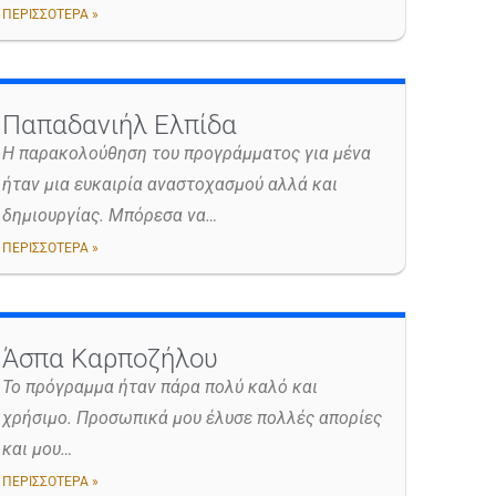
ΠΕΡΙΣΣΟΤΕΡΑ »
Παπαδανιήλ Ελπίδα
Η παρακολούθηση του προγράμματος για μένα
ήταν μια ευκαιρία αναστοχασμού αλλά και
δημιουργίας. Μπόρεσα να…
ΠΕΡΙΣΣΟΤΕΡΑ »
Άσπα Καρποζήλου
Το πρόγραμμα ήταν πάρα πολύ καλό και
χρήσιμο. Προσωπικά μου έλυσε πολλές απορίες
και μου…
ΠΕΡΙΣΣΟΤΕΡΑ »