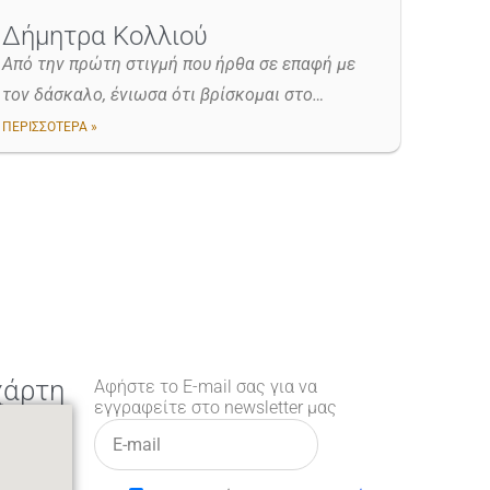
Δήμητρα Κολλιού
Από την πρώτη στιγμή που ήρθα σε επαφή με
τον δάσκαλο, ένιωσα ότι βρίσκομαι στο…
ΠΕΡΙΣΣΟΤΕΡΑ »
χάρτη
Αφήστε το E-mail σας για να
εγγραφείτε στο newsletter μας