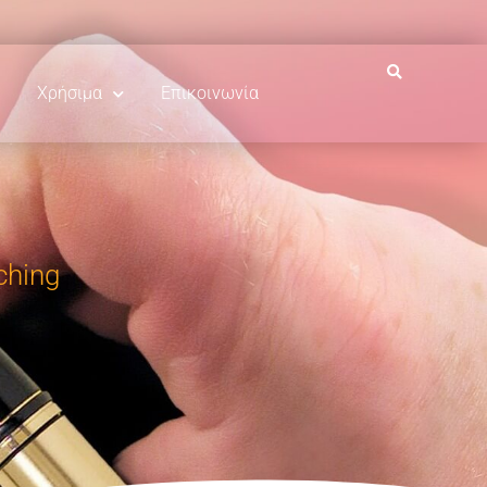
Χρήσιμα
Επικοινωνία
ching