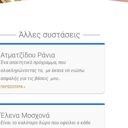
Άλλες συστάσεις
Ατματζίδου Ράνια
Ένα απαιτητικό πρόγραμμα, που
ολοκληρώνοντας το, με έκανε να νιώσω
ασφαλής για τις βάσεις μου…
ΠΕΡΙΣΣΟΤΕΡΑ »
Έλενα Μοσχονά
Είναι το καλύτερο δώρο που οφείλει ο κάθε