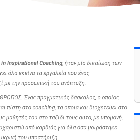
in
Inspirational
Coaching
, ήταν μία δικαίωση των
ει όλα εκείνα τα εργαλεία που ένας
ζί με την προσωπική του ανάπτυξη.
ΘΡΩΠΟΣ. Ένας πραγματικός δάσκαλος, ο οποίος
ι πίστη στο coaching, τα οποία και διοχετεύει στο
υς μαθητές του στο ταξίδι τους αυτό, με υπομονή,
ευχαριστώ από καρδιάς για όλα όσα μοιράστηκε
ιλικρινή του υποστήριξη.