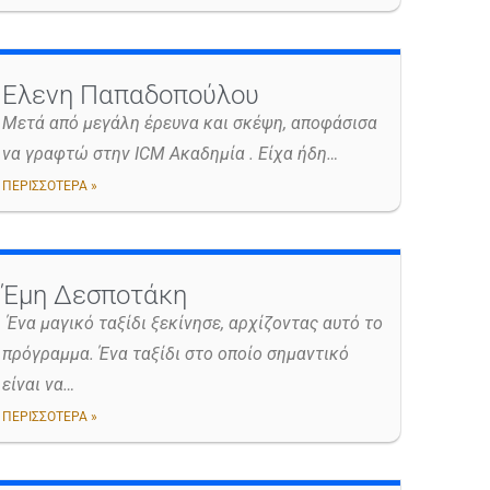
Ελενη Παπαδοπούλου
Μετά από μεγάλη έρευνα και σκέψη, αποφάσισα
να γραφτώ στην ICM Ακαδημία . Είχα ήδη…
ΠΕΡΙΣΣΟΤΕΡΑ »
Έμη Δεσποτάκη
Ένα μαγικό ταξίδι ξεκίνησε, αρχίζοντας αυτό το
πρόγραμμα. Ένα ταξίδι στο οποίο σημαντικό
είναι να…
ΠΕΡΙΣΣΟΤΕΡΑ »