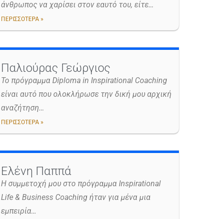
άνθρωπος να χαρίσει στον εαυτό του, είτε…
ΠΕΡΙΣΣΟΤΕΡΑ »
Παλιούρας Γεώργιος
Το πρόγραμμα Diploma in Inspirational Coaching
είναι αυτό που ολοκλήρωσε την δική μου αρχική
αναζήτηση…
ΠΕΡΙΣΣΟΤΕΡΑ »
Ελένη Παππά
Η συμμετοχή μου στο πρόγραμμα Inspirational
Life & Business Coaching ήταν για μένα μια
εμπειρία…