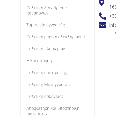
16
Πολιτική διαχείρισης
παραπόνων
+3
in
Συμφωνία εγγραφής
Πολιτική μερική ολοκλήρωσης
Πολιτική πληρωμών
Η Επιχείρηση
Πολιτική επιστροφής
Πολιτική Μετεγγραφής
Πολιτική ασθένειας
Αποφοίτηση και υποστήριξη
αποφοίτων