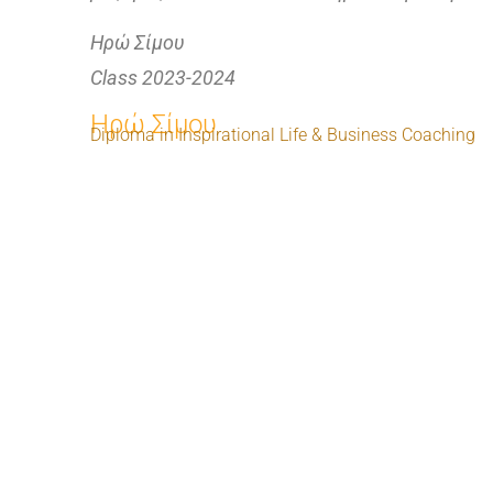
Ηρώ Σίμου
Class 2023-2024
Ηρώ Σίμου
Diploma in Inspirational Life & Business Coaching