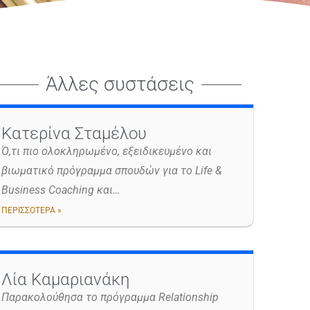
Άλλες συστάσεις
Κατερίνα Σταμέλου
Ό,τι πιο ολοκληρωμένο, εξειδικευμένο και
βιωματικό πρόγραμμα σπουδών για το Life &
Business Coaching και…
ΠΕΡΙΣΣΟΤΕΡΑ »
Λία Καμαριανάκη
Παρακολούθησα το πρόγραμμα Relationship