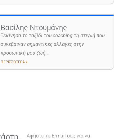
Βασίλης Ντουμάνης
Ξεκίνησα το ταξίδι του coaching τη στιγμή που
συνέβαιναν σημαντικές αλλαγές στην
προσωπική μου ζωή…
ΠΕΡΙΣΣΟΤΕΡΑ »
χάρτη
Αφήστε το E-mail σας για να