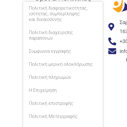
Πολιτική διαφορετικότητας,
ισότητας, συμπερίληψης
και δικαιοσύνης
Σα
16
Πολιτική διαχείρισης
παραπόνων
+3
in
Συμφωνία εγγραφής
Πολιτική μερική ολοκλήρωσης
Πολιτική πληρωμών
Η Επιχείρηση
Πολιτική επιστροφής
Πολιτική Μετεγγραφής