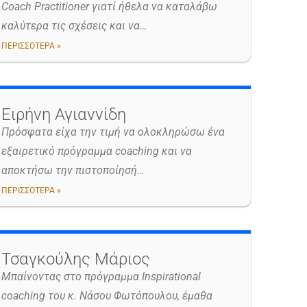
Coach Practitioner γιατί ήθελα να καταλάβω
καλύτερα τις σχέσεις και να…
ΠΕΡΙΣΣΟΤΕΡΑ »
Ειρήνη Αγιαννίδη
Πρόσφατα είχα την τιμή να ολοκληρώσω ένα
εξαιρετικό πρόγραμμα coaching και να
αποκτήσω την πιστοποίησή…
ΠΕΡΙΣΣΟΤΕΡΑ »
Τσαγκούλης Μάριος
Μπαίνοντας στο πρόγραμμα Inspirational
coaching του κ. Νάσου Φωτόπουλου, έμαθα