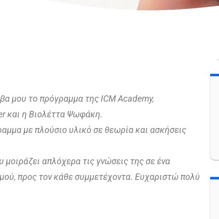
άβα μου το πρόγραμμα της ICM Academy,
ner και η Βιολέττα Ψωφάκη.
ραμμα με πλούσιο υλικό σε θεωρία και ασκήσεις
 μοιράζει απλόχερα τις γνώσεις της σε ένα
μού, προς τον κάθε συμμετέχοντα. Ευχαριστώ πολύ