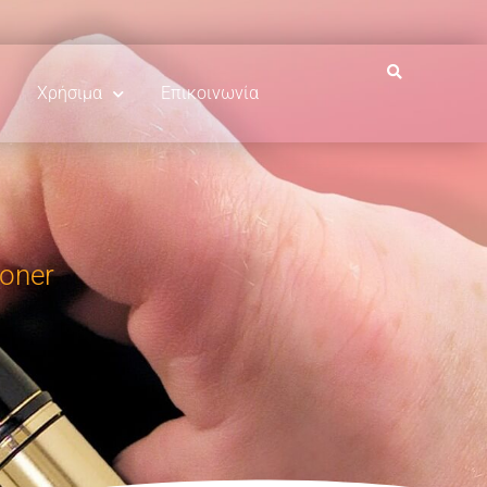
Χρήσιμα
Επικοινωνία
ioner