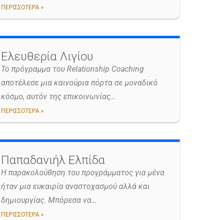
ΠΕΡΙΣΣΟΤΕΡΑ »
Ελευθερία Λιγίου
Το πρόγραμμα του Relationship Coaching
αποτέλεσε μια καινούρια πόρτα σε μοναδικό
κόσμο, αυτόν της επικοινωνίας…
ΠΕΡΙΣΣΟΤΕΡΑ »
Παπαδανιήλ Ελπίδα
Η παρακολούθηση του προγράμματος για μένα
ήταν μια ευκαιρία αναστοχασμού αλλά και
δημιουργίας. Μπόρεσα να…
ΠΕΡΙΣΣΟΤΕΡΑ »