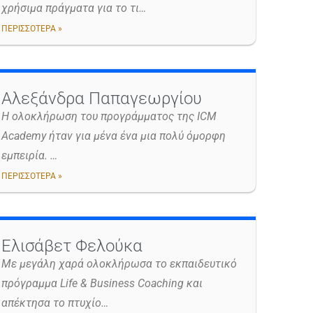
χρήσιμα πράγματα για το τι…
ΠΕΡΙΣΣΟΤΕΡΑ »
Αλεξάνδρα Παπαγεωργίου
H ολοκλήρωση του προγράμματος της ICM
Academy ήταν για μένα ένα μια πολύ όμορφη
εμπειρία. …
ΠΕΡΙΣΣΟΤΕΡΑ »
Ελισάβετ Φελούκα
Με μεγάλη χαρά ολοκλήρωσα το εκπαιδευτικό
πρόγραμμα Life & Business Coaching και
απέκτησα το πτυχίο…