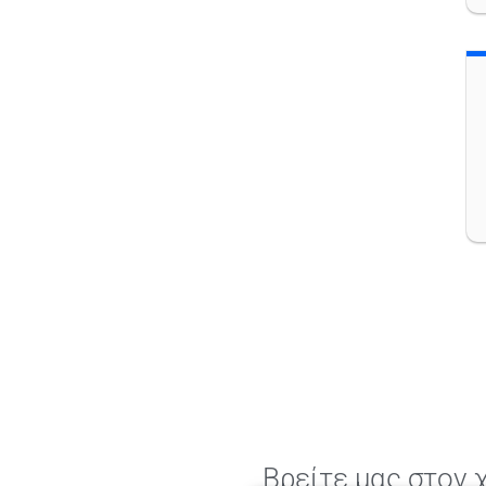
Βρείτε μας στον 