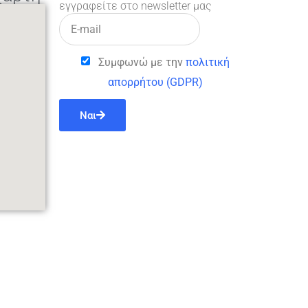
εγγραφείτε στο newsletter μας
Συμφωνώ με την
πολιτική
απορρήτου (GDPR)
Ναι