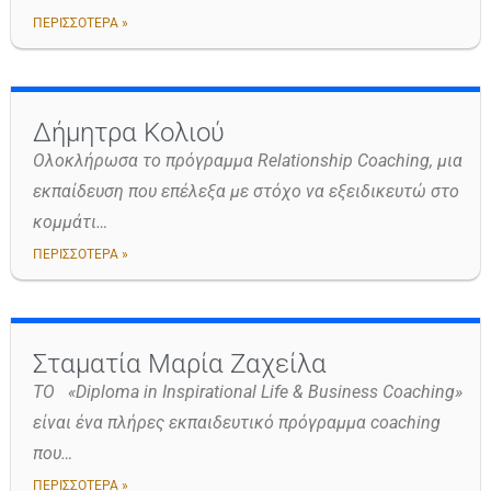
ΠΕΡΙΣΣΟΤΕΡΑ »
Δήμητρα Κολιού
Ολοκλήρωσα το πρόγραμμα Relationship Coaching, μια
εκπαίδευση που επέλεξα με στόχο να εξειδικευτώ στο
κομμάτι…
ΠΕΡΙΣΣΟΤΕΡΑ »
Σταματία Μαρία Ζαχείλα
ΤΟ «Diploma in Inspirational Life & Business Coaching»
είναι ένα πλήρες εκπαιδευτικό πρόγραμμα coaching
που…
ΠΕΡΙΣΣΟΤΕΡΑ »