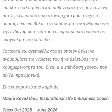
απόλυτη ειλικρίνεια και αυθεντικότητα, με έκανε να
πιστέψω περισσότερο στον αρχικό μου στόχο, ο
οποίος είναι να βάλω στο επίκεντρο τον άνθρωπο και
την ενδυνάμωσή του τόσο σε προσωπικό όσο και σε
επαγγελματικό επίπεδο.
Το προτείνω ανεπιφύλακτα σε όποιον θέλει να
αναβαθμίσει τις γνώσεις του ή να βελτιώσει την
καθημερινότητα του. Είναι μια επένδυση χρόνου που
αξίζει πραγματικά.
Σας ευχαριστώ από καρδιάς.
Μαρία
Καναλίδου
, Inspirational Life & Business Coach
Class
Oct 2025 –
June 2026