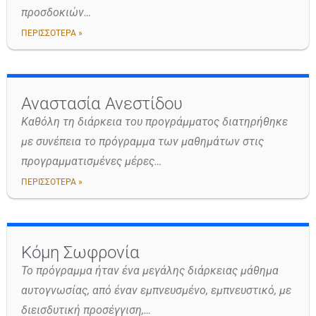
προσδοκιών…
ΠΕΡΙΣΣΟΤΕΡΑ »
Αναστασία Ανεστίδου
Καθόλη τη διάρκεια του προγράμματος διατηρήθηκε
με συνέπεια το πρόγραμμα των μαθημάτων στις
προγραμματισμένες μέρες…
ΠΕΡΙΣΣΟΤΕΡΑ »
Κόμη Σωφρονία
Το πρόγραμμα ήταν ένα μεγάλης διάρκειας μάθημα
αυτογνωσίας, από έναν εμπνευσμένο, εμπνευστικό, με
διεισδυτική προσέγγιση,…