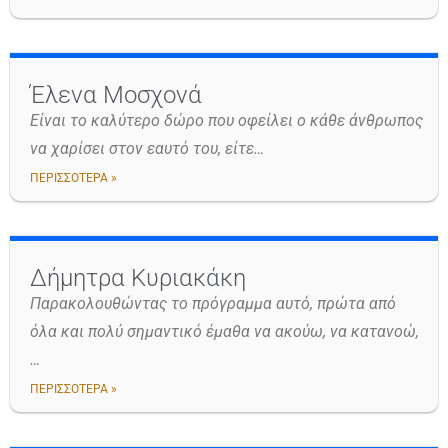
Έλενα Μοσχονά
Είναι το καλύτερο δώρο που οφείλει ο κάθε άνθρωπος
να χαρίσει στον εαυτό του, είτε…
ΠΕΡΙΣΣΟΤΕΡΑ »
Δήμητρα Κυριακάκη
Παρακολουθώντας το πρόγραμμα αυτό, πρώτα από
όλα και πολύ σημαντικό έμαθα να ακούω, να κατανοώ,
…
ΠΕΡΙΣΣΟΤΕΡΑ »