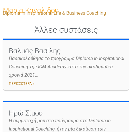
Μαρία Καναλίδου
Diploma in Inspirational Life & Business Coaching
Άλλες συστάσεις
Βαλμάς Βασίλης
Παρακολούθησα το πρόγραμμα Diploma in Inspirational
Coaching της ICM Academy κατά την ακαδημαϊκή
χρονιά 2021…
ΠΕΡΙΣΣΟΤΕΡΑ »
Ηρώ Σίμου
Η συμμετοχή μου στο πρόγραμμα στο Diploma in
Inspirational Coaching, ήταν μία δικαίωση των