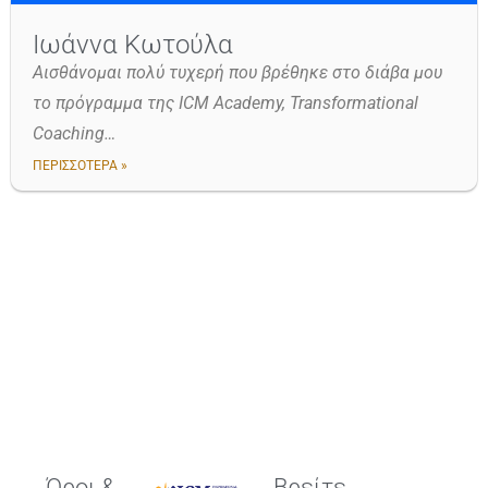
Ιωάννα Κωτούλα
Αισθάνομαι πολύ τυχερή που βρέθηκε στο διάβα μου
το πρόγραμμα της ICM Academy, Transformational
Coaching…
ΠΕΡΙΣΣΟΤΕΡΑ »
Όροι &
Βρείτε