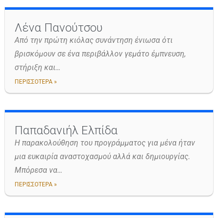
Λένα Πανούτσου
Από την πρώτη κιόλας συνάντηση ένιωσα ότι
βρισκόμουν σε ένα περιβάλλον γεμάτο έμπνευση,
στήριξη και…
ΠΕΡΙΣΣΟΤΕΡΑ »
Παπαδανιήλ Ελπίδα
Η παρακολούθηση του προγράμματος για μένα ήταν
μια ευκαιρία αναστοχασμού αλλά και δημιουργίας.
Μπόρεσα να…
ΠΕΡΙΣΣΟΤΕΡΑ »