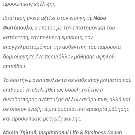
προσωπικής εξέλιξης
Ιδιαίτερη μνεία αξίζει στον εισηγητή,
Νάσο
Φωτόπουλο
, ο οποίος με την επιστημονική του
κατάρτιση, την πολυετή εμπειρία, τον
επαγγελματισμό και την αυθεντική του παρουσία
δημιούργησε ένα περιβάλλον μάθησης υψηλού
επιπέδου.
Το συστήνω ανεπιφύλακτα σε κάθε επαγγελματία που
επιθυμεί να εξελιχθεί ως Coach, ηγέτης ή
συνοδοιπόρος ανάπτυξης άλλων ανθρώπων, αλλά και
σε όποιον αναζητά μια ουσιαστική εμπειρία μάθησης
και προσωπικής μεταμόρφωσης.
Μαρία
Τηλιού
, Inspirational Life & Business Coach