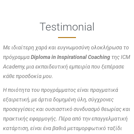
Testimonial
Με ιδιαίτερη χαρά και ευγνωμοσύνη ολοκλήρωσα το
πρόγραμμα
Diploma in Inspirational Coaching
της ICM
Academy, μια εκπαιδευτική εμπειρία που ξεπέρασε
κάθε προσδοκία μου.
Η ποιότητα του προγράμματος είναι πραγματικά
εξαιρετική, με άρτια δομημένη ύλη, σύγχρονες
προσεγγίσεις και ουσιαστικό συνδυασμό θεωρίας και
πρακτικής εφαρμογής. Πέρα από την επαγγελματική
κατάρτιση, είναι ένα βαθιά μεταμορφωτικό ταξίδι