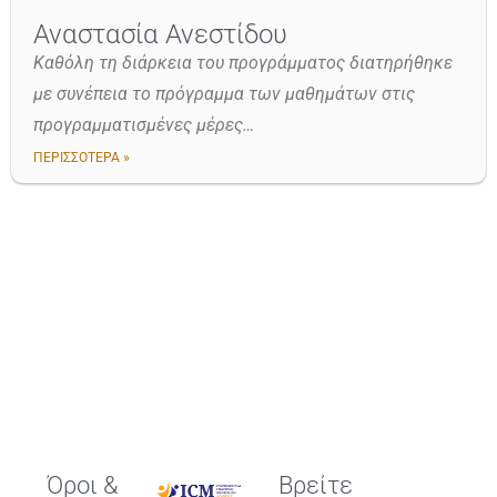
Αναστασία Ανεστίδου
Καθόλη τη διάρκεια του προγράμματος διατηρήθηκε
με συνέπεια το πρόγραμμα των μαθημάτων στις
προγραμματισμένες μέρες…
ΠΕΡΙΣΣΟΤΕΡΑ »
Όροι &
Βρείτε