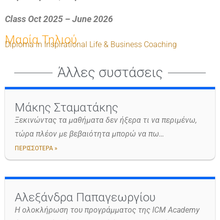
Class
Oct 2025
–
June
2026
Μαρία Τηλιού
Diploma in Inspirational Life & Business Coaching
Άλλες συστάσεις
Μάκης Σταματάκης
Ξεκινώντας τα μαθήματα δεν ήξερα τι να περιμένω,
τώρα πλέον με βεβαιότητα μπορώ να πω…
ΠΕΡΙΣΣΟΤΕΡΑ »
Αλεξάνδρα Παπαγεωργίου
H ολοκλήρωση του προγράμματος της ICM Academy