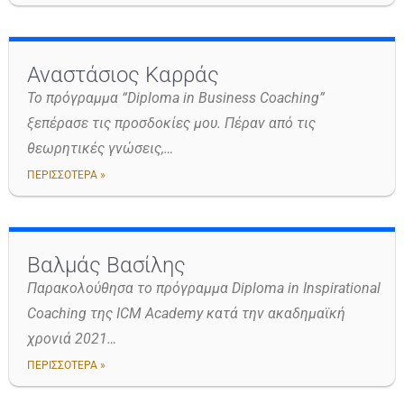
Αναστάσιος Καρράς
Το πρόγραμμα “Diploma in Business Coaching”
ξεπέρασε τις προσδοκίες μου. Πέραν από τις
θεωρητικές γνώσεις,…
ΠΕΡΙΣΣΟΤΕΡΑ »
Βαλμάς Βασίλης
Παρακολούθησα το πρόγραμμα Diploma in Inspirational
Coaching της ICM Academy κατά την ακαδημαϊκή
χρονιά 2021…
ΠΕΡΙΣΣΟΤΕΡΑ »