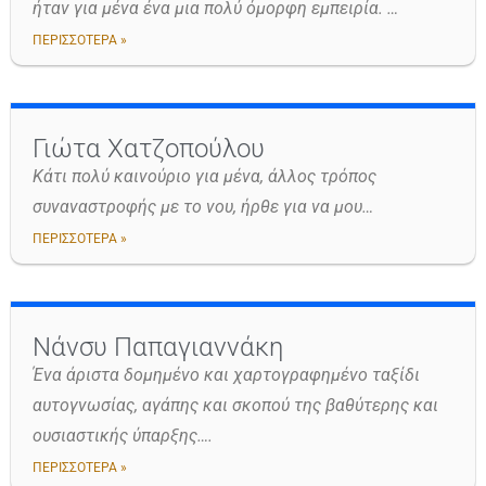
ήταν για μένα ένα μια πολύ όμορφη εμπειρία. …
ΠΕΡΙΣΣΟΤΕΡΑ »
Γιώτα Χατζοπούλου
Κάτι πολύ καινούριο για μένα, άλλος τρόπος
συναναστροφής με το νου, ήρθε για να μου…
ΠΕΡΙΣΣΟΤΕΡΑ »
Νάνσυ Παπαγιαννάκη
Ένα άριστα δομημένο και χαρτογραφημένο ταξίδι
αυτογνωσίας, αγάπης και σκοπού της βαθύτερης και
ουσιαστικής ύπαρξης….
ΠΕΡΙΣΣΟΤΕΡΑ »