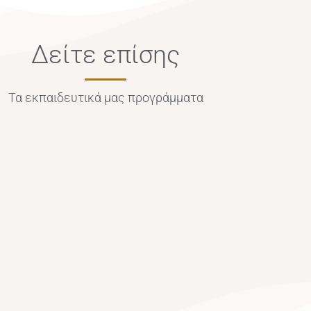
Δείτε επίσης
Τα εκπαιδευτικά μας προγράμματα