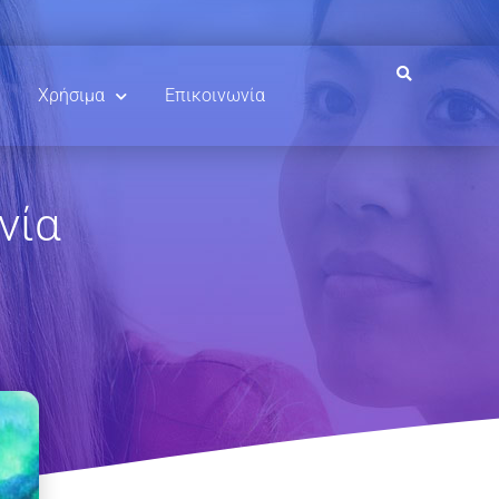
Χρήσιμα
Επικοινωνία
νία