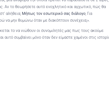
ας. Αν το θεωρήσετε αυτό ενοχλητικό και αγχωτικό, πώς θα
στ’ αλήθεια;
Μήπως τον εσωτερικό σας διάλογο
; Για
ρώ να μην θυμώνω όταν με διακόπτουν συνέχεια;».
κεται το να νιώθουν οι συνομιλητές μας πως τους ακούμε
Και αυτό συμβαίνει μόνο όταν δεν είμαστε χαμένοι στις ιστορί