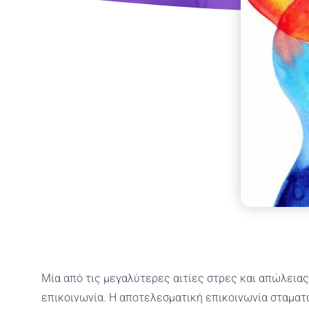
Μία από τις μεγαλύτερες αιτίες στρες και απώλειας
επικοινωνία. Η αποτελεσματική επικοινωνία σταματ