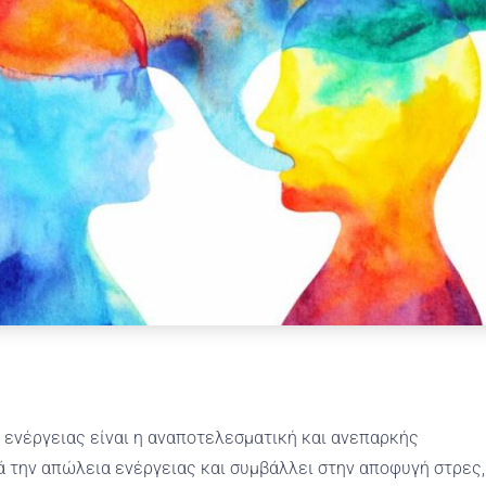
 ενέργειας είναι η αναποτελεσματική και ανεπαρκής
ά την απώλεια ενέργειας και συμβάλλει στην αποφυγή στρες,