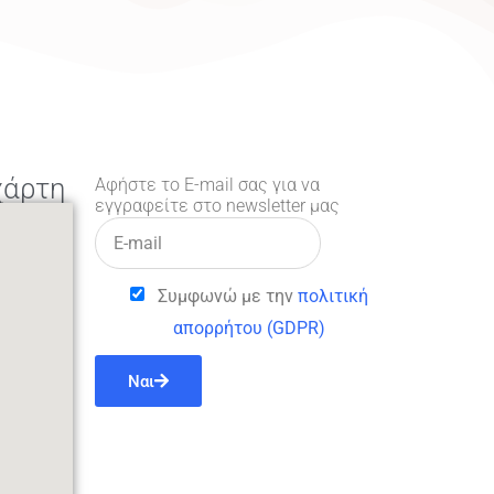
χάρτη
Αφήστε το E-mail σας για να
εγγραφείτε στο newsletter μας
Συμφωνώ με την
πολιτική
απορρήτου (GDPR)
Ναι