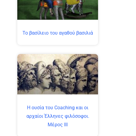
Το βασίλειο του αγαθού βασιλιά
Η ουσία του Coaching και οι
αρχαίοι Έλληνες φιλόσοφοι.
Μέρος ΙΙΙ