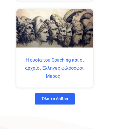
Η ουσία του Coaching και οι
αρχαίοι Έλληνες φιλόσοφοι.
Μέρος ΙΙ
Όλα τα άρθρα