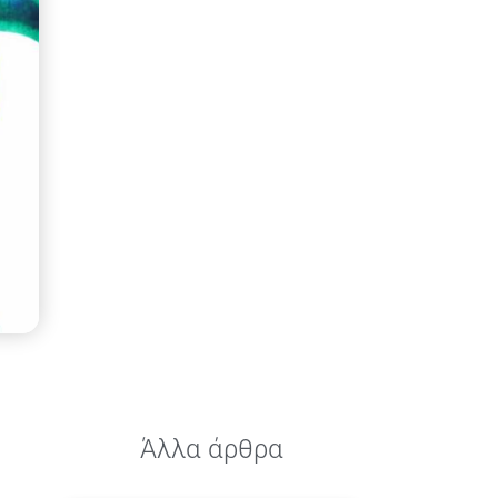
Άλλα άρθρα