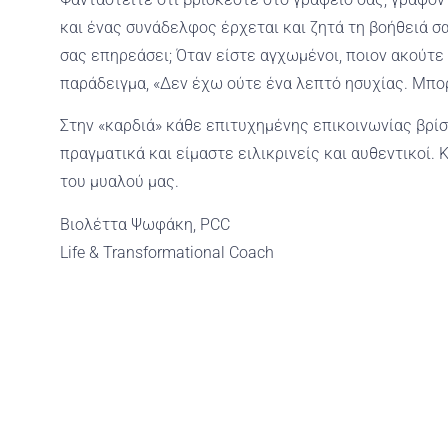
και ένας συνάδελφος έρχεται και ζητά τη βοήθειά σ
σας επηρεάσει; Όταν είστε αγχωμένοι, ποιον ακούτε 
παράδειγμα, «Δεν έχω ούτε ένα λεπτό ησυχίας. Μπο
Στην «καρδιά» κάθε επιτυχημένης επικοινωνίας βρίσ
πραγματικά και είμαστε ειλικρινείς και αυθεντικοί. 
του μυαλού μας.
Βιολέττα Ψωφάκη, PCC
Life & Transformational Coach