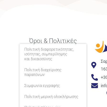
Όροι & Πολιτικές
Πολιτική διαφορετικότητας,
ισότητας, συμπερίληψης
και δικαιοσύνης
Σα
16
Πολιτική διαχείρισης
παραπόνων
+3
in
Συμφωνία εγγραφής
Πολιτική μερική ολοκλήρωσης