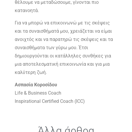
θέλουμε να μεταδώσουμε, γίνονται πιο
κατανοητά.
Για να μπορώ να επικοινωνώ με τις σκέψεις
και τα συναισθήματά μου, χρειάζεται να είμαι
ανοιχτός και να παρατηρώ τις σκέψεις και τα
συναισθήματα των γύρω μου. Έτσι
δημιουργούνται οι κατάλληλες συνθήκες για
μια αποτελεσματική επικοινωνία και για μια
καλύτερη ζωή.
Ασπασία Κοροσίδου
Life & Business Coach
Inspirational Certified Coach (ICC)
Άλλα άρθρα