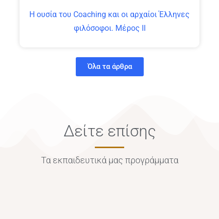
Η ουσία του Coaching και οι αρχαίοι Έλληνες
φιλόσοφοι. Μέρος ΙΙ
Όλα τα άρθρα
Δείτε επίσης
Τα εκπαιδευτικά μας προγράμματα