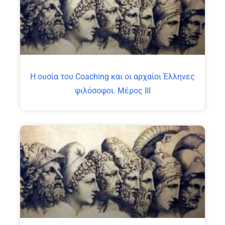
Η ουσία του Coaching και οι αρχαίοι Έλληνες
φιλόσοφοι. Μέρος ΙΙΙ