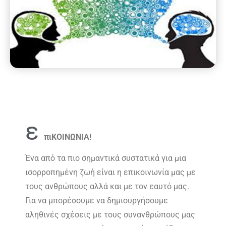
ε
πιΚΟΙΝΩΝΙΑ!
Ένα από τα πιο σημαντικά συστατικά για μια
ισορροπημένη ζωή είναι η επικοινωνία μας με
τους ανθρώπους αλλά και με τον εαυτό μας.
Για να μπορέσουμε να δημιουργήσουμε
αληθινές σχέσεις με τους συνανθρώπους μας