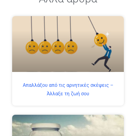
Απαλλάξου από τις αρνητικές σκέψεις –
Άλλαξε τη ζωή σου