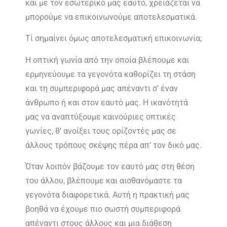
και με τον εσωτερικό μας εαυτό, χρειάζεται να
μπορούμε να επικοινωνούμε αποτελεσματικά.
Τί σημαίνει όμως αποτελεσματική επικοινωνία;
Η οπτική γωνία από την οποία βλέπουμε και
ερμηνεύουμε τα γεγονότα καθορίζει τη στάση
και τη συμπεριφορά μας απέναντι σ’ έναν
άνθρωπο ή και στον εαυτό μας. Η ικανότητά
μας να αναπτύξουμε καινούριες οπτικές
γωνίες, θ’ ανοίξει τους ορίζοντές μας σε
άλλους τρόπους σκέψης πέρα απ’ τον δικό μας.
Όταν λοιπόν βάζουμε τον εαυτό μας στη θέση
του άλλου, βλέπουμε και αισθανόμαστε τα
γεγονότα διαφορετικά. Αυτή η πρακτική μας
βοηθά να έχουμε πιο σωστή συμπεριφορά
απέναντι στους άλλους και μια διάθεση