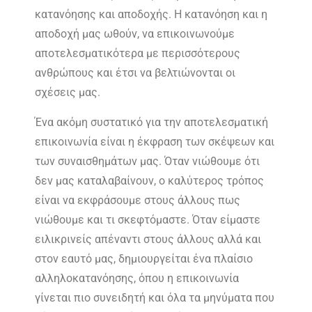
κατανόησης και αποδοχής. Η κατανόηση και η
αποδοχή μας ωθούν, να επικοινωνούμε
αποτελεσματικότερα με περισσότερους
ανθρώπους και έτσι να βελτιώνονται οι
σχέσεις μας.
Ένα ακόμη συστατικό για την αποτελεσματική
επικοινωνία είναι η έκφραση των σκέψεων και
των συναισθημάτων μας. Όταν νιώθουμε ότι
δεν μας καταλαβαίνουν, ο καλύτερος τρόπος
είναι να εκφράσουμε στους άλλους πως
νιώθουμε και τι σκεφτόμαστε. Όταν είμαστε
ειλικρινείς απέναντι στους άλλους αλλά και
στον εαυτό μας, δημιουργείται ένα πλαίσιο
αλληλοκατανόησης, όπου η επικοινωνία
γίνεται πιο συνειδητή και όλα τα μηνύματα που