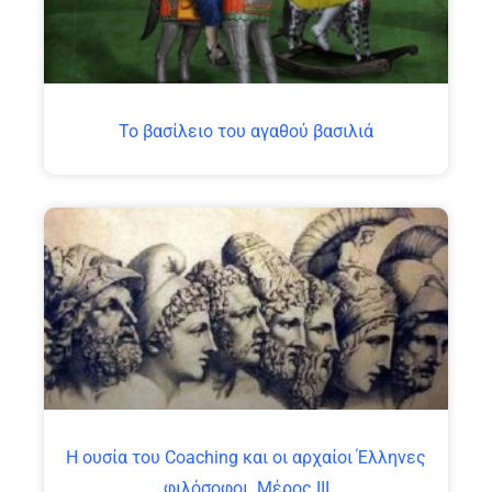
Το βασίλειο του αγαθού βασιλιά
Η ουσία του Coaching και οι αρχαίοι Έλληνες
φιλόσοφοι. Μέρος ΙΙΙ