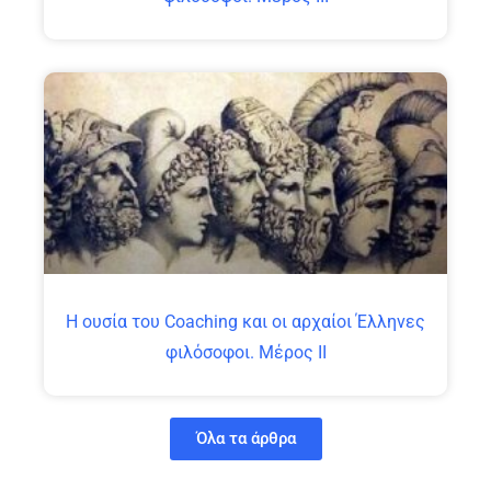
Η ουσία του Coaching και οι αρχαίοι Έλληνες
φιλόσοφοι. Μέρος ΙΙ
Όλα τα άρθρα