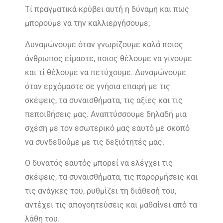
Τί πραγματικά κρύβει αυτή η δύναμη και πως
μπορούμε να την καλλιεργήσουμε;
Δυναμώνουμε όταν γνωρίζουμε καλά ποιος
άνθρωπος είμαστε, ποιος θέλουμε να γίνουμε
και τί θέλουμε να πετύχουμε. Δυναμώνουμε
όταν ερχόμαστε σε γνήσια επαφή με τις
σκέψεις, τα συναισθήματα, τις αξίες και τις
πεποιθήσεις μας. Αναπτύσσουμε δηλαδή μια
σχέση με τον εσωτερικό μας εαυτό με σκοπό
να συνδεθούμε με τις δεξιότητές μας.
Ο δυνατός εαυτός μπορεί να ελέγχει τις
σκέψεις, τα συναισθήματα, τις παρορμήσεις και
τις ανάγκες του, ρυθμίζει τη διάθεσή του,
αντέχει τις απογοητεύσεις και μαθαίνει από τα
λάθη του.