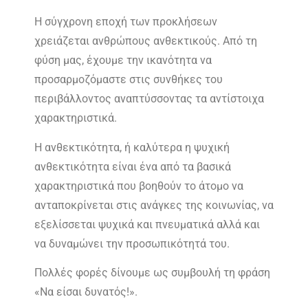
Η σύγχρονη εποχή των προκλήσεων
χρειάζεται ανθρώπους ανθεκτικούς. Από τη
φύση μας, έχουμε την ικανότητα να
προσαρμοζόμαστε στις συνθήκες του
περιβάλλοντος αναπτύσσοντας τα αντίστοιχα
χαρακτηριστικά.
Η ανθεκτικότητα, ή καλύτερα η ψυχική
ανθεκτικότητα είναι ένα από τα βασικά
χαρακτηριστικά που βοηθούν το άτομο να
ανταποκρίνεται στις ανάγκες της κοινωνίας, να
εξελίσσεται ψυχικά και πνευματικά αλλά και
να δυναμώνει την προσωπικότητά του.
Πολλές φορές δίνουμε ως συμβουλή τη φράση
«Να είσαι δυνατός!».