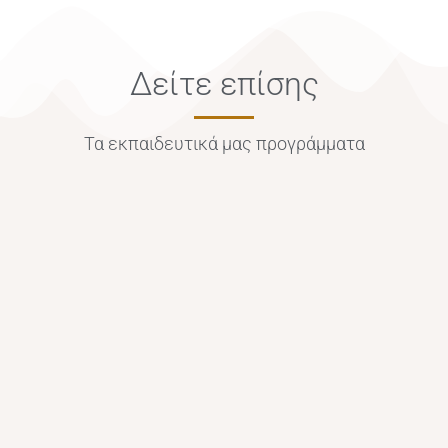
Δείτε επίσης
Τα εκπαιδευτικά μας προγράμματα