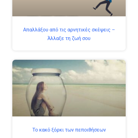
Απαλλάξου από τις αρνητικές σκέψεις –
Άλλαξε τη ζωή σου
Το κακό ξόρκι των πεποιθήσεων