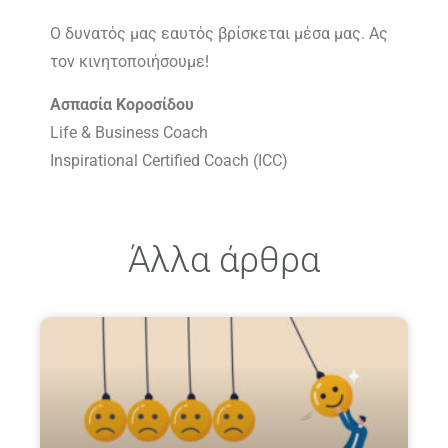
Ο δυνατός μας εαυτός βρίσκεται μέσα μας. Ας
τον κινητοποιήσουμε!
Ασπασία Κοροσίδου
Life & Business Coach
Inspirational Certified Coach (ICC)
Άλλα άρθρα