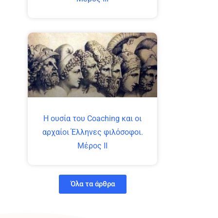
Η ουσία του Coaching και οι
αρχαίοι Έλληνες φιλόσοφοι.
Μέρος ΙΙ
Όλα τα άρθρα