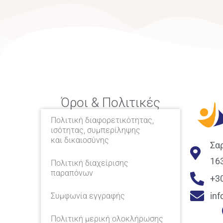
Όροι & Πολιτικές
Πολιτική διαφορετικότητας,
ισότητας, συμπερίληψης
και δικαιοσύνης
Σα
16
Πολιτική διαχείρισης
παραπόνων
+3
in
Συμφωνία εγγραφής
Πολιτική μερική ολοκλήρωσης