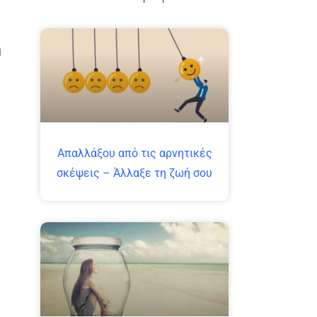
η
Απαλλάξου από τις αρνητικές
σκέψεις – Άλλαξε τη ζωή σου