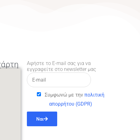
χάρτη
Αφήστε το E-mail σας για να
εγγραφείτε στο newsletter μας
Συμφωνώ με την
πολιτική
απορρήτου (GDPR)
Ναι