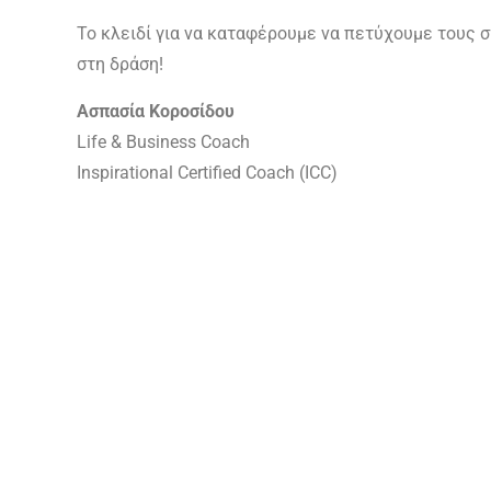
Το κλειδί για να καταφέρουμε να πετύχουμε τους σ
στη δράση!
Ασπασία Κοροσίδου
Life & Business Coach
Inspirational Certified Coach (ICC)