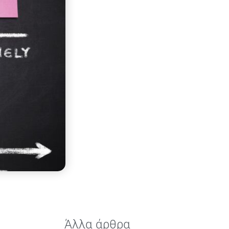
Άλλα άρθρα