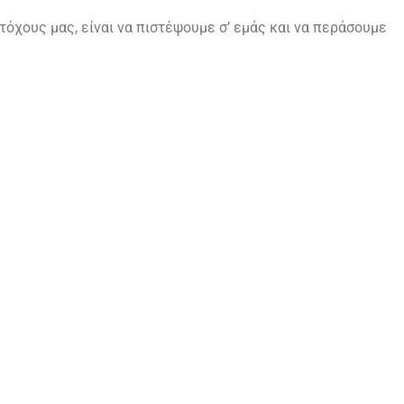
τόχους μας, είναι να πιστέψουμε σ’ εμάς και να περάσουμε