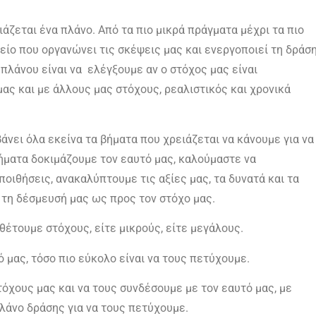
ζεται ένα πλάνο. Από τα πιο μικρά πράγματα μέχρι τα πιο
λείο που οργανώνει τις σκέψεις μας και ενεργοποιεί τη δράσ
πλάνου είναι να ελέγξουμε αν ο στόχος μας είναι
μας και με άλλους μας στόχους, ρεαλιστικός και χρονικά
άνει όλα εκείνα τα βήματα που χρειάζεται να κάνουμε για να
ήματα δοκιμάζουμε τον εαυτό μας, καλούμαστε να
οιθήσεις, ανακαλύπτουμε τις αξίες μας, τα δυνατά και τα
 τη δέσμευσή μας ως προς τον στόχο μας.
θέτουμε στόχους, είτε μικρούς, είτε μεγάλους.
μας, τόσο πιο εύκολο είναι να τους πετύχουμε.
όχους μας και να τους συνδέσουμε με τον εαυτό μας, με
λάνο δράσης για να τους πετύχουμε.