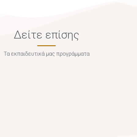
Δείτε επίσης
Τα εκπαιδευτικά μας προγράμματα