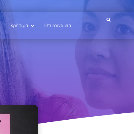
Χρήσιμα
Επικοινωνία