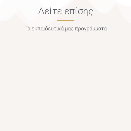
Δείτε επίσης
Τα εκπαιδευτικά μας προγράμματα