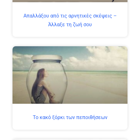
Απαλλάξου από τις αρνητικές σκέψεις –
Άλλαξε τη ζωή σου
Το κακό ξόρκι των πεποιθήσεων