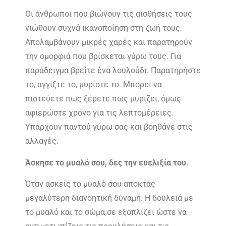
Οι άνθρωποι που βιώνουν τις αισθήσεις τους
νιώθουν συχνά ικανοποίηση στη ζωή τους.
Απολαμβάνουν μικρές χαρές και παρατηρούν
την ομορφιά που βρίσκεται γύρω τους. Για
παράδειγμα βρείτε ένα λουλούδι. Παρατηρήστε
το, αγγίξτε το, μυρίστε το. Μπορεί να
πιστεύετε πως ξέρετε πως μυρίζει, όμως
αφιερώστε χρόνο για τις λεπτομέρειες.
Υπάρχουν παντού γύρω σας και βοηθάνε στις
αλλαγές.
Άσκησε το μυαλό σου, δες την ευελιξία του.
Όταν ασκείς το μυαλό σου αποκτάς
μεγαλύτερη διανοητική δύναμη. Η δουλειά με
το μυαλό και το σώμα σε εξοπλίζει ώστε να