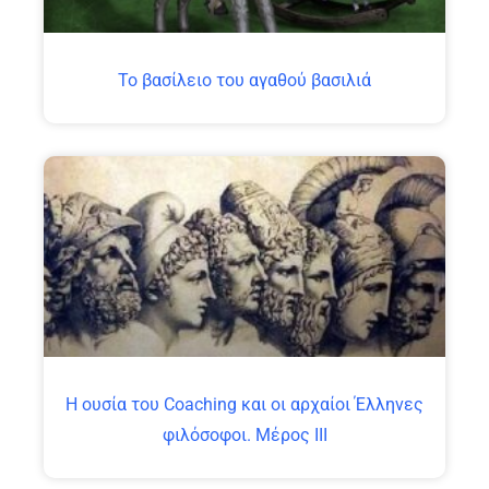
Το βασίλειο του αγαθού βασιλιά
Η ουσία του Coaching και οι αρχαίοι Έλληνες
φιλόσοφοι. Μέρος ΙΙΙ