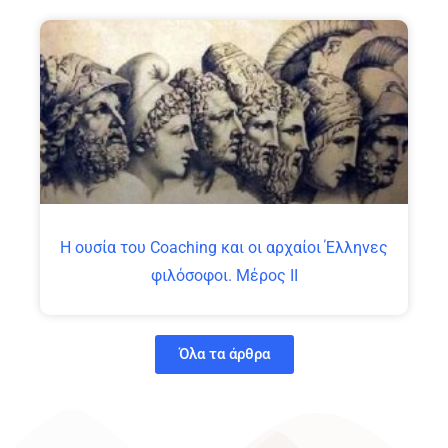
Η ουσία του Coaching και οι αρχαίοι Έλληνες
φιλόσοφοι. Μέρος ΙΙ
Όλα τα άρθρα