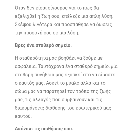
Όταν δεν είσαι σίγουρος για το πως θα
εξελιχθεί η ζωή σου, επέλεξε μια απλή λύση.
Σκέψου λιγότερα και προσπάθησε να δώσεις
την προσοχή σου σε μία λύση.
Βρες ένα σταθερό σημείο.
Η σταθερότητα μας βοηθάει να ζούμε με
ασφάλεια. Ταυτόχρονα ένα σταθερό σημείο, μία
σταθερή συνήθεια μας εξασκεί στο να είμαστε
ο εαυτός μας. Ασκεί το μυαλό αλλά και το
σώμα μας να παρατηρεί τον τρόπο της ζωής
μας, τις αλλαγές που συμβαίνουν και τις
διακυμάνσεις διάθεσης του εσωτερικού μας
εαυτού.
Ακόνισε τις αισθήσεις σου.