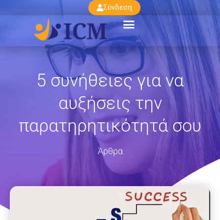
Σύνδεση
5 συνήθειες για να
αυξήσεις την
παρατηρητικότητά σου
Άρθρα