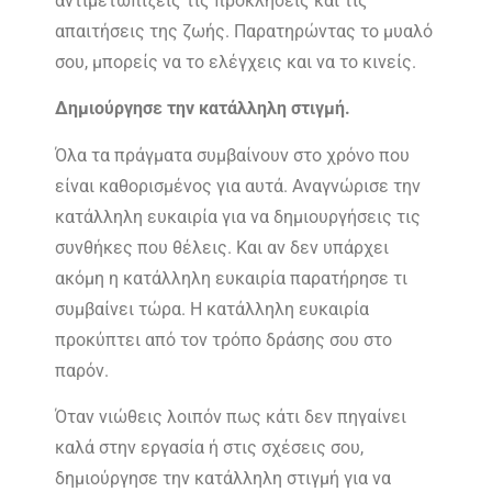
αντιμετωπίζεις τις προκλήσεις και τις
απαιτήσεις της ζωής. Παρατηρώντας το μυαλό
σου, μπορείς να το ελέγχεις και να το κινείς.
Δημιούργησε την κατάλληλη στιγμή.
Όλα τα πράγματα συμβαίνουν στο χρόνο που
είναι καθορισμένος για αυτά. Αναγνώρισε την
κατάλληλη ευκαιρία για να δημιουργήσεις τις
συνθήκες που θέλεις. Και αν δεν υπάρχει
ακόμη η κατάλληλη ευκαιρία παρατήρησε τι
συμβαίνει τώρα. Η κατάλληλη ευκαιρία
προκύπτει από τον τρόπο δράσης σου στο
παρόν.
Όταν νιώθεις λοιπόν πως κάτι δεν πηγαίνει
καλά στην εργασία ή στις σχέσεις σου,
δημιούργησε την κατάλληλη στιγμή για να