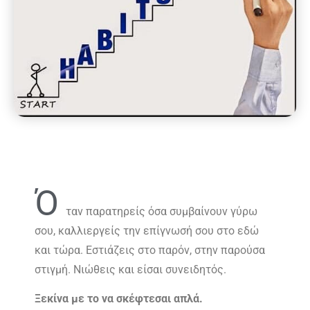
Ό
ταν παρατηρείς όσα συμβαίνουν γύρω
σου, καλλιεργείς την επίγνωσή σου στο εδώ
και τώρα. Εστιάζεις στο παρόν, στην παρούσα
στιγμή. Νιώθεις και είσαι συνειδητός.
Ξεκίνα με το να σκέφτεσαι απλά.