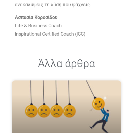
ανακαλύψεις τη λύση που ψάχνεις.
Ασπασία Κοροσίδου
Life & Business Coach
Inspirational Certified Coach (ICC)
Άλλα άρθρα