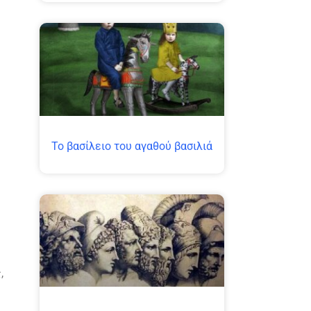
Το βασίλειο του αγαθού βασιλιά
,