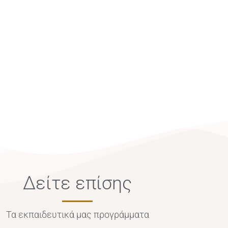
Δείτε επίσης
Τα εκπαιδευτικά μας προγράμματα