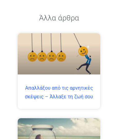
Άλλα άρθρα
Απαλλάξου από τις αρνητικές
σκέψεις – Άλλαξε τη ζωή σου