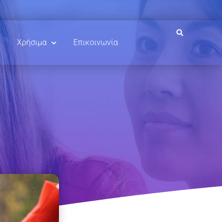
Χρήσιμα
Επικοινωνία