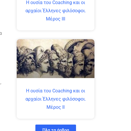
Η ουσία του Coaching και οι
αρχαίοι Έλληνες φιλόσοφοι.
Μέρος ΙΙΙ
α
,
Η ουσία του Coaching και οι
αρχαίοι Έλληνες φιλόσοφοι.
Μέρος ΙΙ
Όλα τα άρθρα