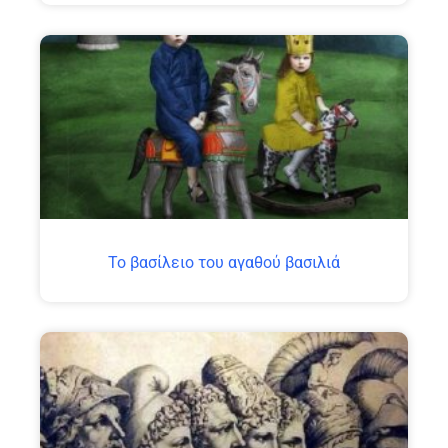
Το βασίλειο του αγαθού βασιλιά