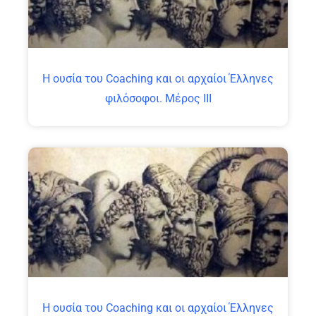
Η ουσία του Coaching και οι αρχαίοι Έλληνες
φιλόσοφοι. Μέρος ΙΙΙ
Η ουσία του Coaching και οι αρχαίοι Έλληνες