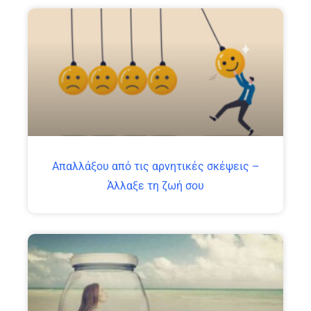
Απαλλάξου από τις αρνητικές σκέψεις –
Άλλαξε τη ζωή σου