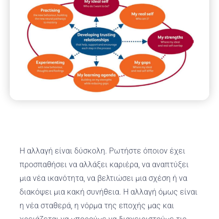
Η αλλαγή είναι δύσκολη. Ρωτήστε όποιον έχει
προσπαθήσει να αλλάξει καριέρα, να αναπτύξει
μια νέα ικανότητα, να βελτιώσει μια σχέση ή να
διακόψει μια κακή συνήθεια. Η αλλαγή όμως είναι
η νέα σταθερά, η νόρμα της εποχής μας και