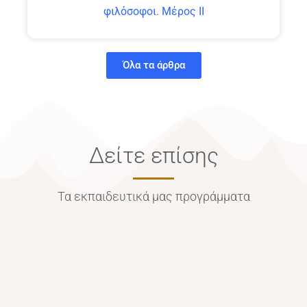
φιλόσοφοι. Μέρος ΙΙ
Όλα τα άρθρα
Δείτε επίσης
Τα εκπαιδευτικά μας προγράμματα