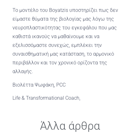
Το μοντέλο του Boyatzis υποστηρίζει πως δεν
είμαστε θύματα της βιολογίας μας λόγω της
νευροπλαστικότητας του εγκεφάλου που μας
καθιστά ικανούς να μαθαίνουμε και να
εξελισσόμαστε συνεχώς, εμπλέκει την
συναισθηματική μας κατάσταση, το αρμονικό
περιβάλλον και τον χρονικό ορίζοντα της
αλλαγής.
Βιολέττα Ψωφάκη, PCC
Life & Transformational Coach,
Άλλα άρθρα