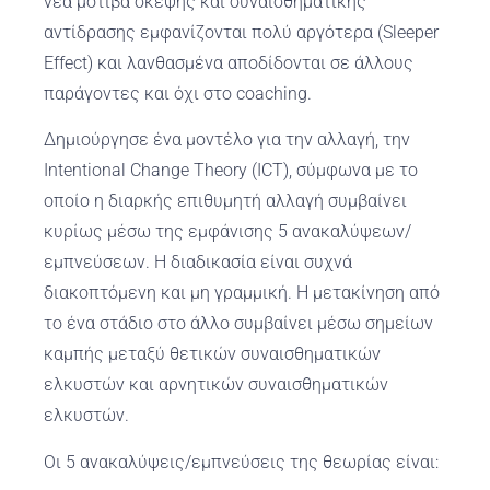
νέα μοτίβα σκέψης και συναισθηματικής
αντίδρασης εμφανίζονται πολύ αργότερα (Sleeper
Effect) και λανθασμένα αποδίδονται σε άλλους
παράγοντες και όχι στο coaching.
Δημιούργησε ένα μοντέλο για την αλλαγή, την
Intentional Change Theory (ICT), σύμφωνα με το
οποίο η διαρκής επιθυμητή αλλαγή συμβαίνει
κυρίως μέσω της εμφάνισης 5 ανακαλύψεων/
εμπνεύσεων. Η διαδικασία είναι συχνά
διακοπτόμενη και μη γραμμική. Η μετακίνηση από
το ένα στάδιο στο άλλο συμβαίνει μέσω σημείων
καμπής μεταξύ θετικών συναισθηματικών
ελκυστών και αρνητικών συναισθηματικών
ελκυστών.
Οι 5 ανακαλύψεις/εμπνεύσεις της θεωρίας είναι: