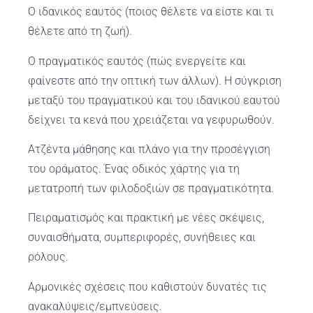
Ο ιδανικός εαυτός (ποιος θέλετε να είστε και τι
θέλετε από τη ζωή).
Ο πραγματικός εαυτός (πώς ενεργείτε και
φαίνεστε από την οπτική των άλλων). Η σύγκριση
μεταξύ του πραγματικού και του ιδανικού εαυτού
δείχνει τα κενά που χρειάζεται να γεφυρωθούν.
Ατζέντα μάθησης και πλάνο για την προσέγγιση
του οράματος. Ένας οδικός χάρτης για τη
μετατροπή των φιλοδοξιών σε πραγματικότητα.
Πειραματισμός και πρακτική με νέες σκέψεις,
συναισθήματα, συμπεριφορές, συνήθειες και
ρόλους.
Αρμονικές σχέσεις που καθιστούν δυνατές τις
ανακαλύψεις/εμπνεύσεις.