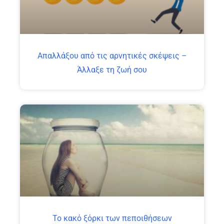
Απαλλάξου από τις αρνητικές σκέψεις –
Άλλαξε τη ζωή σου
Το κακό ξόρκι των πεποιθήσεων