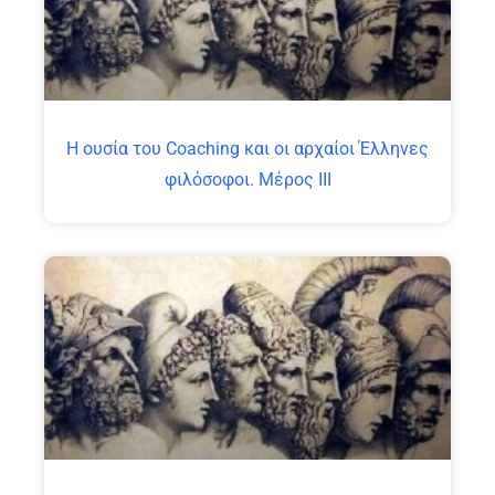
Η ουσία του Coaching και οι αρχαίοι Έλληνες
φιλόσοφοι. Μέρος ΙΙΙ