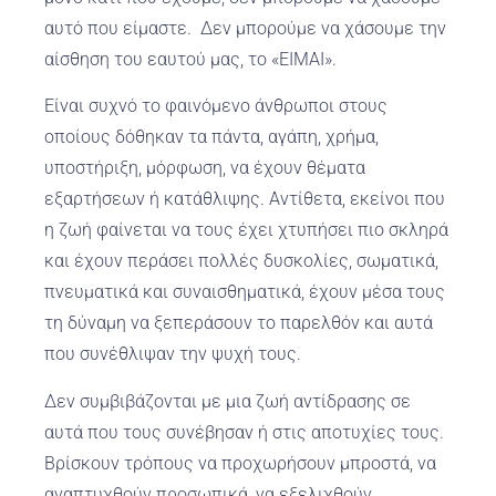
αυτό που είμαστε. Δεν μπορούμε να χάσουμε την
αίσθηση του εαυτού μας, το «ΕΙΜΑΙ».
Είναι συχνό το φαινόμενο άνθρωποι στους
οποίους δόθηκαν τα πάντα, αγάπη, χρήμα,
υποστήριξη, μόρφωση, να έχουν θέματα
εξαρτήσεων ή κατάθλιψης. Αντίθετα, εκείνοι που
η ζωή φαίνεται να τους έχει χτυπήσει πιο σκληρά
και έχουν περάσει πολλές δυσκολίες, σωματικά,
πνευματικά και συναισθηματικά, έχουν μέσα τους
τη δύναμη να ξεπεράσουν το παρελθόν και αυτά
που συνέθλιψαν την ψυχή τους.
Δεν συμβιβάζονται με μια ζωή αντίδρασης σε
αυτά που τους συνέβησαν ή στις αποτυχίες τους.
Βρίσκουν τρόπους να προχωρήσουν μπροστά, να
αναπτυχθούν προσωπικά, να εξελιχθούν,