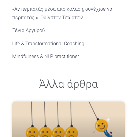
«Αν περπατάς μέσα από κόλαση, συνέχισε να
περπατάς.» Ουίνστον Τσώρτσιλ
Ξένια Αργυρού
Life & Transformational Coaching
Mindfulness & NLP practitioner
Άλλα άρθρα