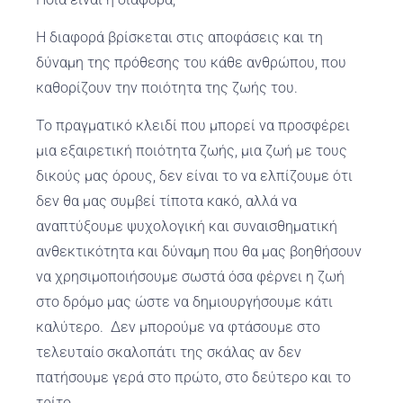
Η διαφορά βρίσκεται στις αποφάσεις και τη
δύναμη της πρόθεσης του κάθε ανθρώπου, που
καθορίζουν την ποιότητα της ζωής του.
Το πραγματικό κλειδί που μπορεί να προσφέρει
μια εξαιρετική ποιότητα ζωής, μια ζωή με τους
δικούς μας όρους, δεν είναι το να ελπίζουμε ότι
δεν θα μας συμβεί τίποτα κακό, αλλά να
αναπτύξουμε ψυχολογική και συναισθηματική
ανθεκτικότητα και δύναμη που θα μας βοηθήσουν
να χρησιμοποιήσουμε σωστά όσα φέρνει η ζωή
στο δρόμο μας ώστε να δημιουργήσουμε κάτι
καλύτερο. Δεν μπορούμε να φτάσουμε στο
τελευταίο σκαλοπάτι της σκάλας αν δεν
πατήσουμε γερά στο πρώτο, στο δεύτερο και το
τρίτο…..