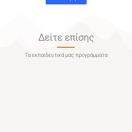
Δείτε επίσης
Τα εκπαιδευτικά μας προγράμματα