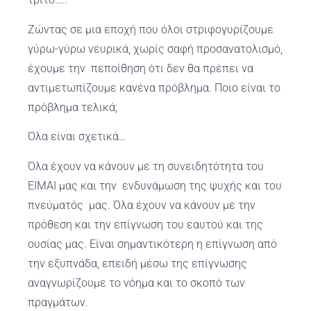
Ζώντας σε μια εποχή που όλοι στριφογυρίζουμε
γύρω-γύρω νευρικά, χωρίς σαφή προσανατολισμό,
έχουμε την πεποίθηση ότι δεν θα πρέπει να
αντιμετωπίζουμε κανένα πρόβλημα. Ποιο είναι το
πρόβλημα τελικά;
Όλα είναι σχετικά…
Όλα έχουν να κάνουν με τη συνειδητότητα του
ΕΙΜΑΙ μας και την ενδυνάμωση της ψυχής και του
πνεύματός μας. Όλα έχουν να κάνουν με την
πρόθεση και την επίγνωση του εαυτού και της
ουσίας μας. Είναι σημαντικότερη η επίγνωση από
την εξυπνάδα, επειδή μέσω της επίγνωσης
αναγνωρίζουμε το νόημα και το σκοπό των
πραγμάτων.