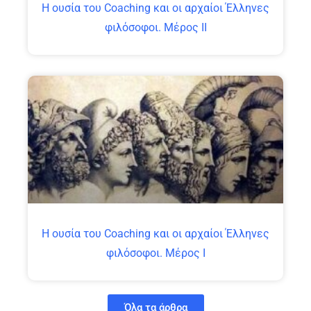
Η ουσία του Coaching και οι αρχαίοι Έλληνες
φιλόσοφοι. Μέρος ΙΙ
Η ουσία του Coaching και οι αρχαίοι Έλληνες
φιλόσοφοι. Μέρος Ι
Όλα τα άρθρα