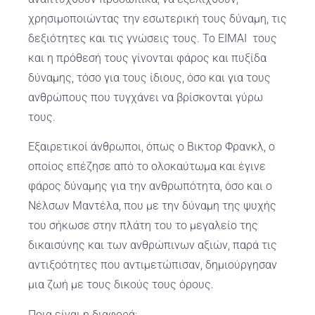
χρησιμοποιώντας την εσωτερική τους δύναμη, τις
δεξιότητες και τις γνώσεις τους. Το ΕΙΜΑΙ τους
και η πρόθεσή τους γίνονται φάρος και πυξίδα
δύναμης, τόσο για τους ίδιους, όσο και για τους
ανθρώπους που τυγχάνει να βρίσκονται γύρω
τους.
Εξαιρετικοί άνθρωποι, όπως ο Βικτορ Φρανκλ, ο
οποίος επέζησε από το ολοκαύτωμα και έγινε
φάρος δύναμης για την ανθρωπότητα, όσο και ο
Νέλσων Μαντέλα, που με την δύναμη της ψυχής
του σήκωσε στην πλάτη του το μεγαλείο της
δικαισύνης και των ανθρώπινων αξιών, παρά τις
αντιξοότητες που αντιμετώπισαν, δημιούργησαν
μια ζωή με τους δικούς τους όρους.
Ποια είναι η διαφορά;