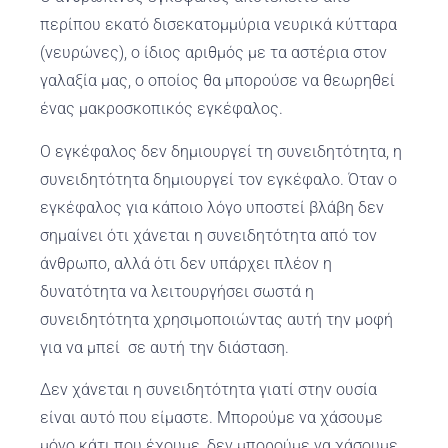
περίπου εκατό δισεκατομμύρια νευρικά κύτταρα
(νευρώνες), ο ίδιος αριθμός με τα αστέρια στον
γαλαξία μας, ο οποίος θα μπορούσε να θεωρηθεί
ένας μακροσκοπικός εγκέφαλος.
Ο εγκέφαλος δεν δημιουργεί τη συνειδητότητα, η
συνειδητότητα δημιουργεί τον εγκέφαλο. Όταν ο
εγκέφαλος για κάποιο λόγο υποστεί βλάβη δεν
σημαίνει ότι χάνεται η συνειδητότητα από τον
άνθρωπο, αλλά ότι δεν υπάρχει πλέον η
δυνατότητα να λειτουργήσει σωστά η
συνειδητότητα χρησιμοποιώντας αυτή την μοφή
για να μπεί σε αυτή την διάσταση.
Δεν χάνεται η συνειδητότητα γιατί στην ουσία
είναι αυτό που είμαστε. Μπορούμε να χάσουμε
μόνο κάτι που έχουμε, δεν μπορούμε να χάσουμε