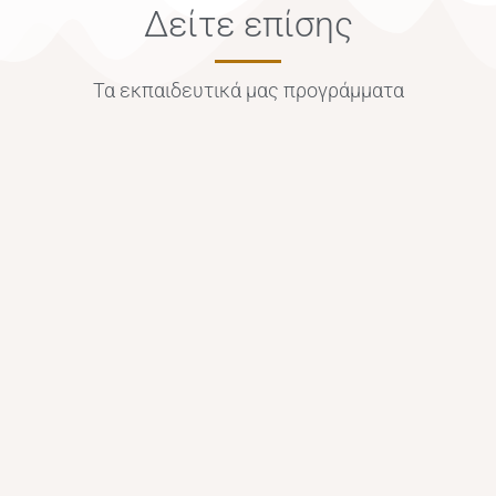
Δείτε επίσης
Τα εκπαιδευτικά μας προγράμματα