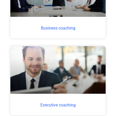
Business coaching
Executive coaching