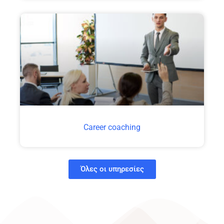
Career coaching
Όλες οι υπηρεσίες