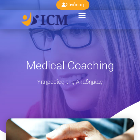
Σύνδεση
Medical Coaching
Υπηρεσίες της Ακαδημίας