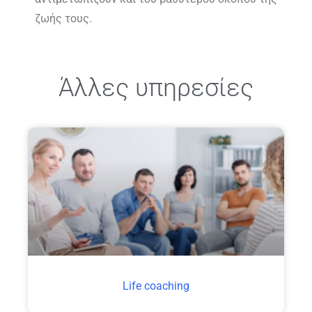
ζωής τους.
Άλλες υπηρεσίες
Life coaching