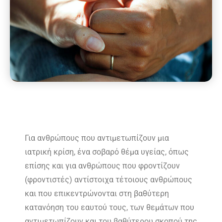
Για ανθρώπους που αντιμετωπίζουν μια
ιατρική κρίση, ένα σοβαρό θέμα υγείας, όπως
επίσης και για ανθρώπους που φροντίζουν
(φροντιστές) αντίστοιχα τέτοιους ανθρώπους
και που επικεντρώνονται στη βαθύτερη
κατανόηση του εαυτού τους, των θεμάτων που
αντιμετωπίζουν και του βαθύτερου σκοπού της