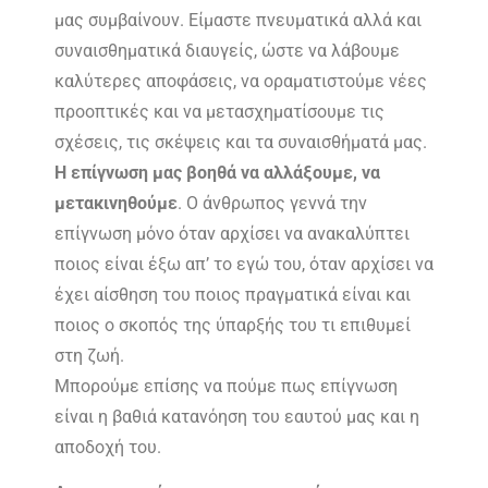
μας συμβαίνουν. Είμαστε πνευματικά αλλά και
συναισθηματικά διαυγείς, ώστε να λάβουμε
καλύτερες αποφάσεις, να οραματιστούμε νέες
προοπτικές και να μετασχηματίσουμε τις
σχέσεις, τις σκέψεις και τα συναισθήματά μας.
Η επίγνωση μας βοηθά να αλλάξουμε, να
μετακινηθούμε
. Ο άνθρωπος γεννά την
επίγνωση μόνο όταν αρχίσει να ανακαλύπτει
ποιος είναι έξω απ’ το εγώ του, όταν αρχίσει να
έχει αίσθηση του ποιος πραγματικά είναι και
ποιος ο σκοπός της ύπαρξής του τι επιθυμεί
στη ζωή.
Μπορούμε επίσης να πούμε πως επίγνωση
είναι η βαθιά κατανόηση του εαυτού μας και η
αποδοχή του.