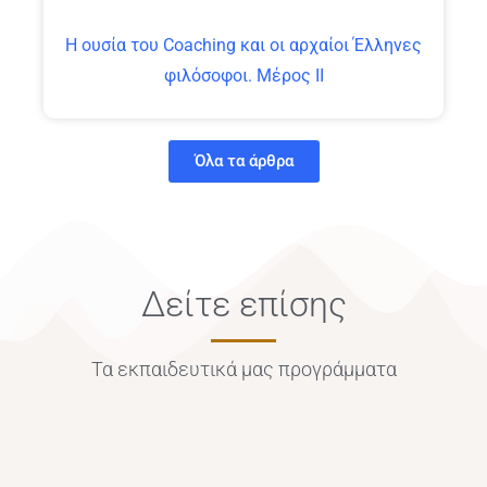
Η ουσία του Coaching και οι αρχαίοι Έλληνες
φιλόσοφοι. Μέρος ΙΙ
Όλα τα άρθρα
Δείτε επίσης
Τα εκπαιδευτικά μας προγράμματα