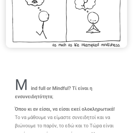
M
ind full or Mindful? Τί είναι η
ενσυνειδητότητα
;
Όπου κι αν είσαι, να είσαι εκεί ολοκληρωτικά!
Το να μάθουμε να είμαστε συνειδητοί και να
βιώνουμε το παρόν, το εδώ και το Τώρα είναι