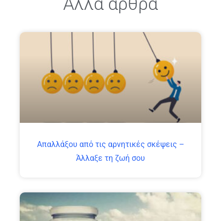
Άλλα άρθρα
Απαλλάξου από τις αρνητικές σκέψεις –
Άλλαξε τη ζωή σου