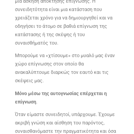
μια άσκηση απόκτησης επίγνωσης. Η
συνειδητότητα είναι μια κατάσταση που
χρειάζεται χρόνο για να δημιουργηθεί και να
οδηγήσει το άτομο σε βαθιά επίγνωση της
κατάστασης ή της σκέψης ή του
συναισθήματός του.
Μπορούμε να «χτίσουμε» στο μυαλό μας έναν
χώρο επίγνωσης στον οποίο θα
ανακαλύπτουμε διαρκώς τον εαυτό και τις
σκέψεις μας.
Μόνο μέσω της αυτογνωσίας επέρχεται η
επίγνωση
.
Όταν είμαστε συνειδητοί, υπάρχουμε. Έχουμε
ακριβή γνώση και αίσθηση του παρόντος,
συναισθανόμαστε την πραγματικότητα και όσα