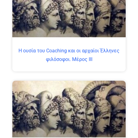
Η ουσία του Coaching και οι αρχαίοι Έλληνες
φιλόσοφοι. Μέρος ΙΙΙ