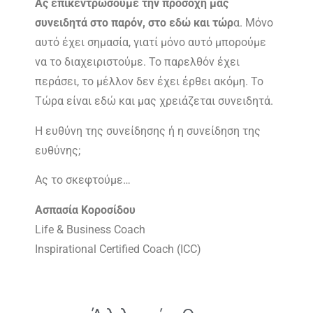
Ας επικεντρώσουμε την προσοχή μας
συνειδητά στο παρόν, στο εδώ και τώρ
α. Μόνο
αυτό έχει σημασία, γιατί μόνο αυτό μπορούμε
να το διαχειριστούμε. Το παρελθόν έχει
περάσει, το μέλλον δεν έχει έρθει ακόμη. Το
Τώρα είναι εδώ και μας χρειάζεται συνειδητά.
Η ευθύνη της συνείδησης ή η συνείδηση της
ευθύνης;
Ας το σκεφτούμε…
Ασπασία Κοροσίδου
Life & Business Coach
Inspirational Certified Coach (ICC)