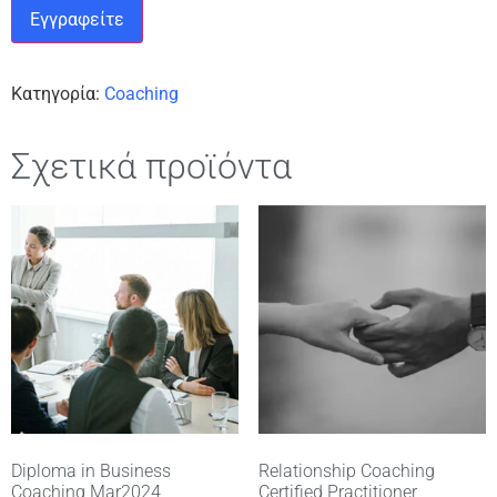
Εγγραφείτε
Κατηγορία:
Coaching
Σχετικά προϊόντα
Diploma in Business
Relationship Coaching
Coaching Mar2024
Certified Practitioner