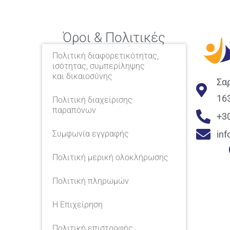
Όροι & Πολιτικές
Πολιτική διαφορετικότητας,
ισότητας, συμπερίληψης
και δικαιοσύνης
Σα
16
Πολιτική διαχείρισης
παραπόνων
+3
in
Συμφωνία εγγραφής
Πολιτική μερική ολοκλήρωσης
Πολιτική πληρωμών
Η Επιχείρηση
Πολιτική επιστροφής