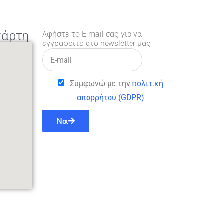
χάρτη
Αφήστε το E-mail σας για να
εγγραφείτε στο newsletter μας
Συμφωνώ με την
πολιτική
απορρήτου (GDPR)
Ναι