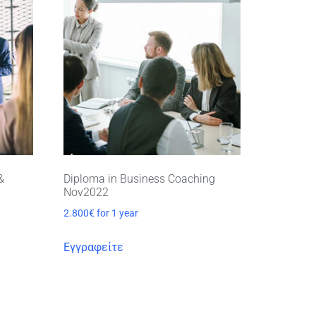
&
Diploma in Business Coaching
Nov2022
2.800
€
for 1 year
Εγγραφείτε