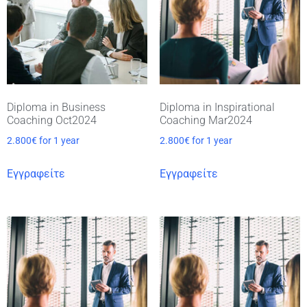
Diploma in Business
Diploma in Inspirational
Coaching Oct2024
Coaching Mar2024
2.800
€
for 1 year
2.800
€
for 1 year
Εγγραφείτε
Εγγραφείτε