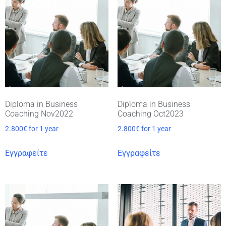
Diploma in Business
Diploma in Business
Coaching Nov2022
Coaching Oct2023
2.800
€
for 1 year
2.800
€
for 1 year
Εγγραφείτε
Εγγραφείτε