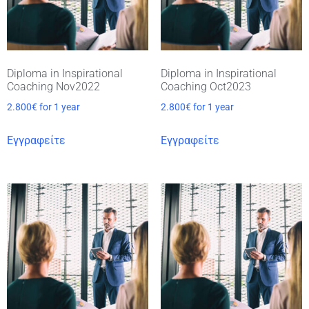
Diploma in Inspirational
Diploma in Inspirational
Coaching Nov2022
Coaching Oct2023
2.800
€
for 1 year
2.800
€
for 1 year
Εγγραφείτε
Εγγραφείτε