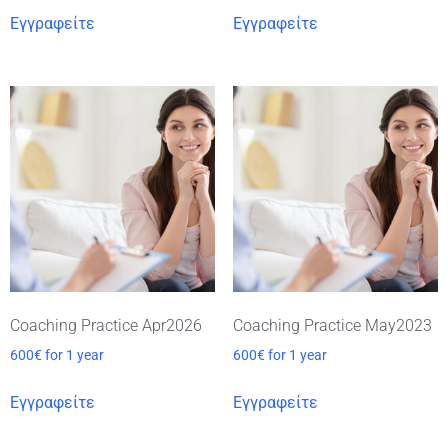
Εγγραφείτε
Εγγραφείτε
Coaching Practice Apr2026
Coaching Practice May2023
600
€
for 1 year
600
€
for 1 year
Εγγραφείτε
Εγγραφείτε