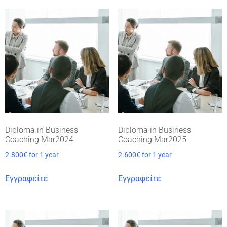
Diploma in Business
Diploma in Business
Coaching Mar2024
Coaching Mar2025
2.800
€
for 1 year
2.600
€
for 1 year
Εγγραφείτε
Εγγραφείτε