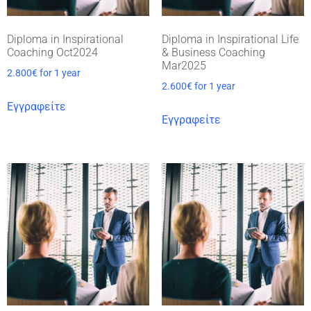
Diploma in Inspirational
Diploma in Inspirational Life
Coaching Oct2024
& Business Coaching
Mar2025
2.800
€
for 1 year
2.600
€
for 1 year
Εγγραφείτε
Εγγραφείτε