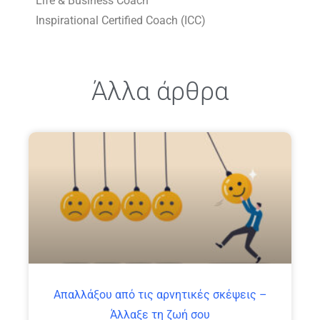
Life & Business Coach
Inspirational Certified Coach (ICC)
Άλλα άρθρα
Απαλλάξου από τις αρνητικές σκέψεις –
Άλλαξε τη ζωή σου