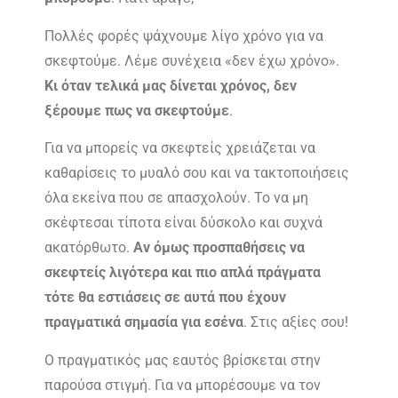
Πολλές φορές ψάχνουμε λίγο χρόνο για να
σκεφτούμε. Λέμε συνέχεια «δεν έχω χρόνο».
Κι όταν τελικά μας δίνεται χρόνος, δεν
ξέρουμε πως να σκεφτούμε
.
Για να μπορείς να σκεφτείς χρειάζεται να
καθαρίσεις το μυαλό σου και να τακτοποιήσεις
όλα εκείνα που σε απασχολούν. Το να μη
σκέφτεσαι τίποτα είναι δύσκολο και συχνά
ακατόρθωτο.
Αν όμως προσπαθήσεις να
σκεφτείς λιγότερα και πιο απλά πράγματα
τότε θα εστιάσεις σε αυτά που έχουν
πραγματικά σημασία για εσένα
. Στις αξίες σου!
Ο πραγματικός μας εαυτός βρίσκεται στην
παρούσα στιγμή. Για να μπορέσουμε να τον