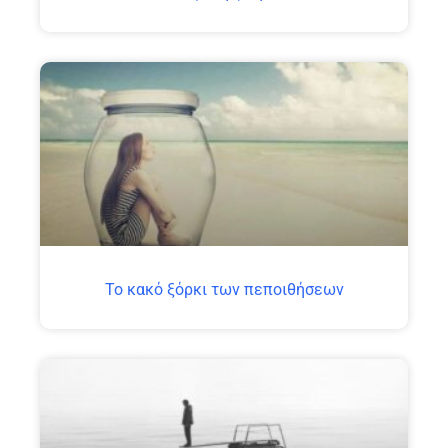
Το κακό ξόρκι των πεποιθήσεων