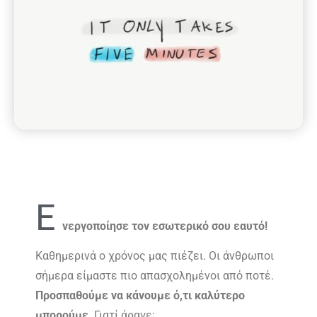
Ε
νεργοποίησε τον εσωτερικό σου εαυτό!
Καθημερινά ο χρόνος μας πιέζει. Οι άνθρωποι
σήμερα είμαστε πιο απασχολημένοι από ποτέ.
Προσπαθούμε να κάνουμε ό,τι καλύτερο
μπορούμε
. Γιατί άραγε;