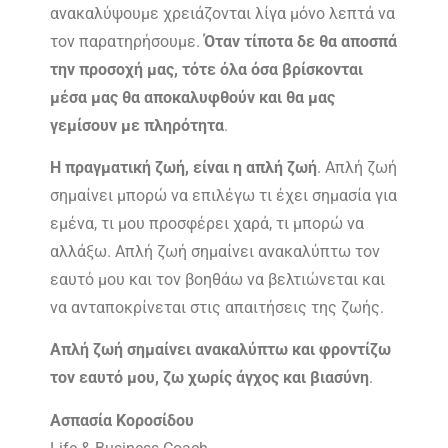
ανακαλύψουμε χρειάζονται λίγα μόνο λεπτά να
τον παρατηρήσουμε.
Όταν τίποτα δε θα αποσπά
την προσοχή μας, τότε όλα όσα βρίσκονται
μέσα μας θα αποκαλυφθούν και θα μας
γεμίσουν με πληρότητα
.
Η πραγματική ζωή, είναι η απλή ζωή
. Απλή ζωή
σημαίνει μπορώ να επιλέγω τι έχει σημασία για
εμένα, τι μου προσφέρει χαρά, τι μπορώ να
αλλάξω. Απλή ζωή σημαίνει ανακαλύπτω τον
εαυτό μου και τον βοηθάω να βελτιώνεται και
να ανταποκρίνεται στις απαιτήσεις της ζωής.
Απλή ζωή σημαίνει ανακαλύπτω και φροντίζω
τον εαυτό μου, ζω χωρίς άγχος και βιασύνη
.
Ασπασία Κοροσίδου