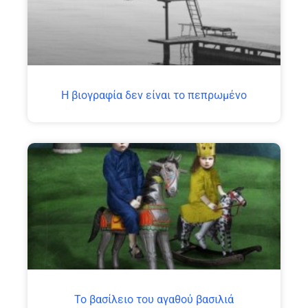
H βιογραφία δεν είναι το πεπρωμένο
Το βασίλειο του αγαθού βασιλιά