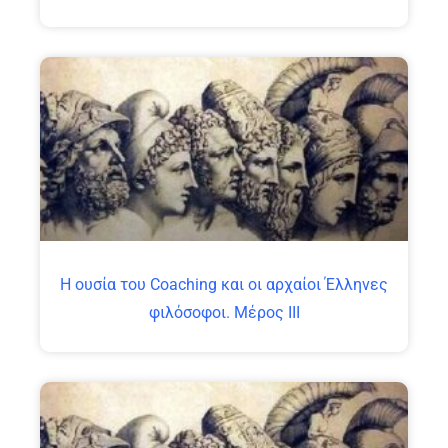
Η ουσία του Coaching και οι αρχαίοι Έλληνες
φιλόσοφοι. Μέρος ΙΙΙ