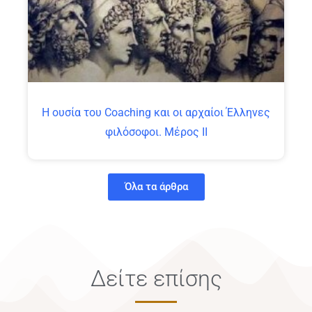
Η ουσία του Coaching και οι αρχαίοι Έλληνες
φιλόσοφοι. Μέρος ΙΙ
Όλα τα άρθρα
Δείτε επίσης