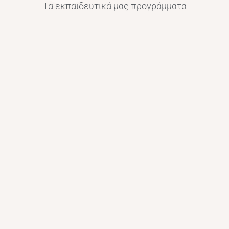
Τα εκπαιδευτικά μας προγράμματα