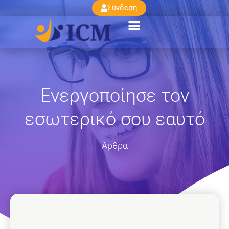
Σύνδεση
Ενεργοποίησε τον
εσωτερικό σου εαυτό
Άρθρα