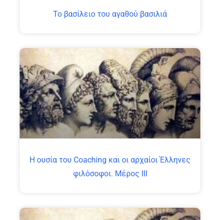
Το βασίλειο του αγαθού βασιλιά
Η ουσία του Coaching και οι αρχαίοι Έλληνες
φιλόσοφοι. Μέρος ΙΙΙ