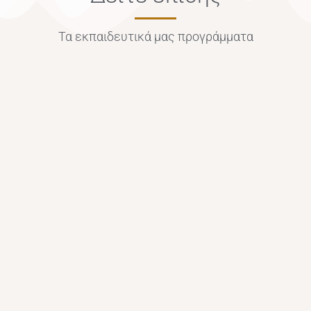
Τα εκπαιδευτικά μας προγράμματα