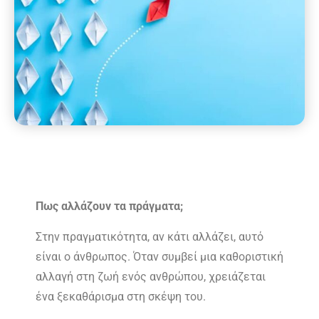
Πως αλλάζουν τα πράγματα;
Στην πραγματικότητα, αν κάτι αλλάζει, αυτό
είναι ο άνθρωπος. Όταν συμβεί μια καθοριστική
αλλαγή στη ζωή ενός ανθρώπου, χρειάζεται
ένα ξεκαθάρισμα στη σκέψη του.