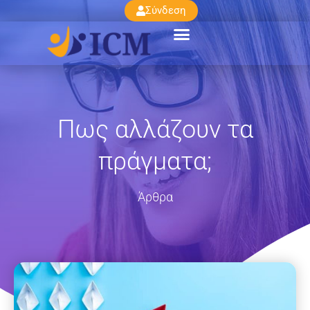
Σύνδεση
Πως αλλάζουν τα
πράγματα;
Άρθρα