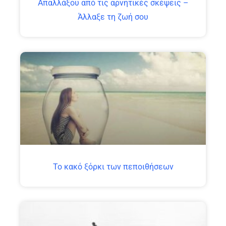
Απαλλάξου από τις αρνητικές σκέψεις –
Άλλαξε τη ζωή σου
Το κακό ξόρκι των πεποιθήσεων