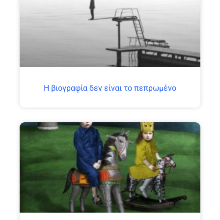
H βιογραφία δεν είναι το πεπρωμένο