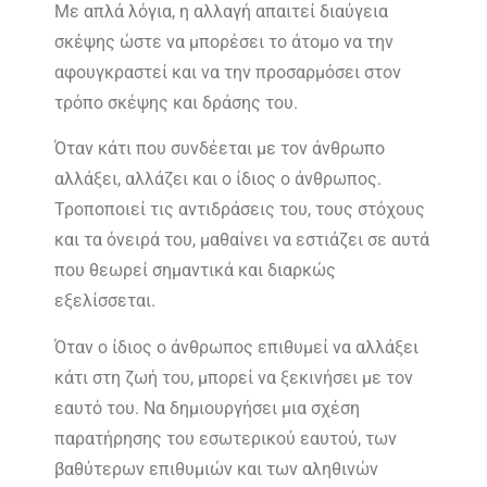
Με απλά λόγια, η αλλαγή απαιτεί διαύγεια
σκέψης ώστε να μπορέσει το άτομο να την
αφουγκραστεί και να την προσαρμόσει στον
τρόπο σκέψης και δράσης του.
Όταν κάτι που συνδέεται με τον άνθρωπο
αλλάξει, αλλάζει και ο ίδιος ο άνθρωπος.
Τροποποιεί τις αντιδράσεις του, τους στόχους
και τα όνειρά του, μαθαίνει να εστιάζει σε αυτά
που θεωρεί σημαντικά και διαρκώς
εξελίσσεται.
Όταν ο ίδιος ο άνθρωπος επιθυμεί να αλλάξει
κάτι στη ζωή του, μπορεί να ξεκινήσει με τον
εαυτό του. Να δημιουργήσει μια σχέση
παρατήρησης του εσωτερικού εαυτού, των
βαθύτερων επιθυμιών και των αληθινών