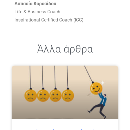
Ασπασία Κοροσίδου
Life & Business Coach
Inspirational Certified Coach (ICC)
Άλλα άρθρα