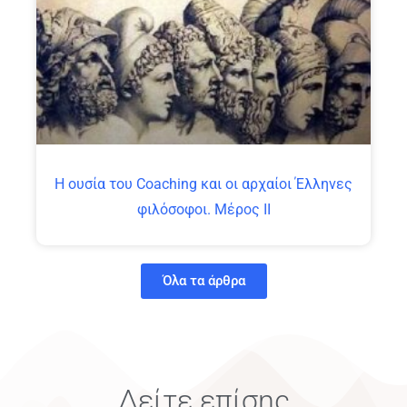
Η ουσία του Coaching και οι αρχαίοι Έλληνες
φιλόσοφοι. Μέρος ΙΙ
Όλα τα άρθρα
Δείτε επίσης