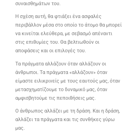
συναισθημάτων του.
Η σχέση αυτή, θα φτιάξει ένα ασφαλές
περιβάλλον μέσα στο οποίο το άτομο θα μπορεί
να κινείται ελεύθερα, με σεβασμό απέναντι
στις επιθυμίες του. Θα βελτιωθούν οι
αποφάσεις και οι επιλογές του.
Τα πράγματα αλλάζουν όταν αλλάζουν οι
άνθρωποι. Τα πράγματα «αλλάζουν» όταν
είμαστε ειλικρινείς με τους εαυτούς μας, όταν
μετασχηματίζουμε το δυναμικό μας, όταν
αμφισβητούμε τις πεποιθήσεις μας.
Ο άνθρωπος αλλάζει με τη δράση. Και η δράση,
αλλάζει τα πράγματα και τις συνθήκες γύρω
μας.