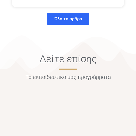
Όλα τα άρθρα
Δείτε επίσης
Τα εκπαιδευτικά μας προγράμματα