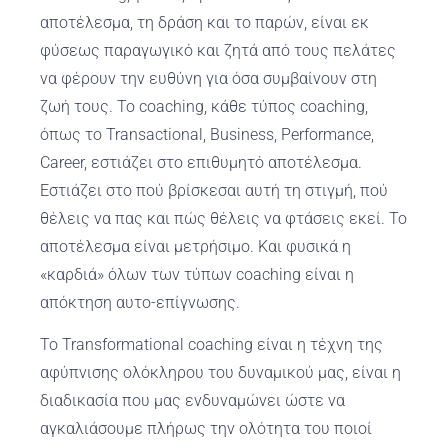
αποτέλεσμα, τη δράση και το παρών, είναι εκ
φύσεως παραγωγικό και ζητά από τους πελάτες
να φέρουν την ευθύνη για όσα συμβαίνουν στη
ζωή τους. Το coaching, κάθε τύπος coaching,
όπως το Transactional, Business, Performance,
Career, εστιάζει στο επιθυμητό αποτέλεσμα.
Εστιάζει στο πού βρίσκεσαι αυτή τη στιγμή, πού
θέλεις να πας και πώς θέλεις να φτάσεις εκεί. Το
αποτέλεσμα είναι μετρήσιμο. Και φυσικά η
«καρδιά» όλων των τύπων coaching είναι η
απόκτηση αυτο-επίγνωσης.
Το Transformational coaching είναι η τέχνη της
αφύπνισης ολόκληρου του δυναμικού μας, είναι η
διαδικασία που μας ενδυναμώνει ώστε να
αγκαλιάσουμε πλήρως την ολότητα του ποιοί