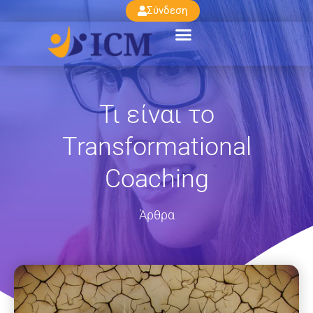
Σύνδεση
Τι είναι το
Transformational
Coaching
Άρθρα