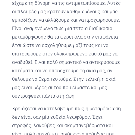
είχαμε τη δύναμη να τις αντιμετωπίσουμε. Αυτές
οι πλευρές μας κρατούν καθηλωμένους και μας
εμποδίζουν να αλλάξουμε και να προχωρήσουμε.
Είναι αναμενόμενο πως μια τέτοια διαδικασία
μεταμόρφωσης θα τα φέρει όλα στην επιφάνεια
έτσι ώστε να ασχοληθούμε μαζί τους και να
επιτρέψουμε στον ολοκληρωμένο εαυτό μας να
αναδυθεί. Είναι πολύ σημαντικό να αντικρύσουμε
κατάματα και να αποδεχτούμε τη σκιά μας, αν
θέλουμε να θεραπευτούμε. Στην τελική, η σκιά
μας είναι μέρος αυτού που είμαστε και μας
συντροφεύει πάντα στη ζωή.
Χρειάζεται να καταλάβουμε πως η μεταμόρφωση
δεν είναι σαν μία ευθεία λεωφόρος. Έχει
στροφές, λακούβες και σκαμπανεβάσματα και
είναι πολύ συχνό το φαινόμενο η πρόοδος που