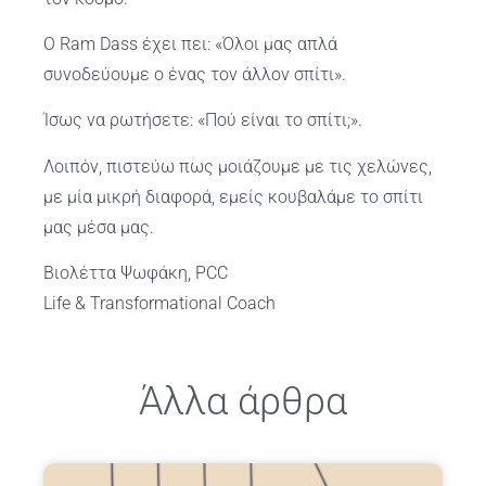
Ο Ram Dass έχει πει: «Όλοι μας απλά
συνοδεύουμε ο ένας τον άλλον σπίτι».
Ίσως να ρωτήσετε: «Πού είναι το σπίτι;».
Λοιπόν, πιστεύω πως μοιάζουμε με τις χελώνες,
με μία μικρή διαφορά, εμείς κουβαλάμε το σπίτι
μας μέσα μας.
Βιολέττα Ψωφάκη, PCC
Life & Transformational Coach
Άλλα άρθρα