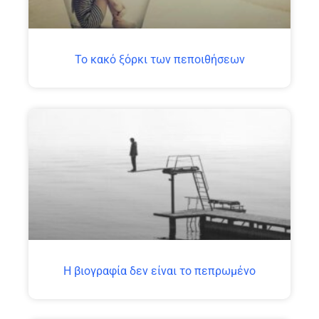
Το κακό ξόρκι των πεποιθήσεων
H βιογραφία δεν είναι το πεπρωμένο