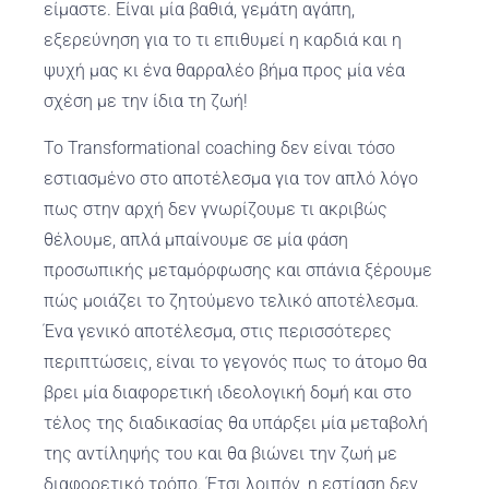
είμαστε. Είναι μία βαθιά, γεμάτη αγάπη,
εξερεύνηση για το τι επιθυμεί η καρδιά και η
ψυχή μας κι ένα θαρραλέο βήμα προς μία νέα
σχέση με την ίδια τη ζωή!
Το Transformational coaching δεν είναι τόσο
εστιασμένο στο αποτέλεσμα για τον απλό λόγο
πως στην αρχή δεν γνωρίζουμε τι ακριβώς
θέλουμε, απλά μπαίνουμε σε μία φάση
προσωπικής μεταμόρφωσης και σπάνια ξέρουμε
πώς μοιάζει το ζητούμενο τελικό αποτέλεσμα.
Ένα γενικό αποτέλεσμα, στις περισσότερες
περιπτώσεις, είναι το γεγονός πως το άτομο θα
βρει μία διαφορετική ιδεολογική δομή και στο
τέλος της διαδικασίας θα υπάρξει μία μεταβολή
της αντίληψής του και θα βιώνει την ζωή με
διαφορετικό τρόπο. Έτσι λοιπόν, η εστίαση δεν