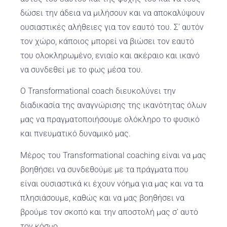
δώσει την άδεια να μιλήσουν και να αποκαλύψουν
ουσιαστικές αλήθειες για τον εαυτό του. Σ’ αυτόν
τον χώρο, κάποιος μπορεί να βιώσει τον εαυτό
του ολοκληρωμένο, ενιαίο και ακέραιο και ικανό
να συνδεθεί με το φως μέσα του.
Ο Transformational coach διευκολύνει την
διαδικασία της αναγνώρισης της ικανότητας όλων
μας να πραγματοποιήσουμε ολόκληρο το φυσικό
και πνευματικό δυναμικό μας.
Μέρος του Transformational coaching είναι να μας
βοηθήσει να συνδεθούμε με τα πράγματα που
είναι ουσιαστικά κι έχουν νόημα για μας και να τα
πλησιάσουμε, καθώς και να μας βοηθήσει να
βρούμε τον σκοπό και την αποστολή μας σ’ αυτό
τον κόσμο.