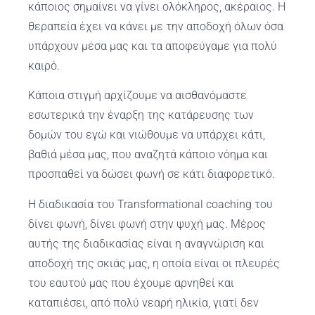
κάποιος σημαίνει να γίνει ολόκληρος, ακέραιος. Η
θεραπεία έχει να κάνει με την αποδοχή όλων όσα
υπάρχουν μέσα μας και τα αποφεύγαμε για πολύ
καιρό.
Κάποια στιγμή αρχίζουμε να αισθανόμαστε
εσωτερικά την έναρξη της κατάρευσης των
δομών του εγώ και νιώθουμε να υπάρχει κάτι,
βαθιά μέσα μας, που αναζητά κάποιο νόημα και
προσπαθεί να δώσει φωνή σε κάτι διαφορετικό.
Η διαδικασία του Transformational coaching του
δίνει φωνή, δίνει φωνή στην ψυχή μας. Μέρος
αυτής της διαδικασίας είναι η αναγνώριση και
αποδοχή της σκιάς μας, η οποία είναι οι πλευρές
του εαυτού μας που έχουμε αρνηθεί και
καταπιέσει, από πολύ νεαρή ηλικία, γιατί δεν