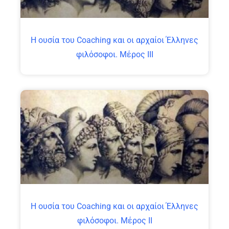
Η ουσία του Coaching και οι αρχαίοι Έλληνες
φιλόσοφοι. Μέρος ΙΙΙ
Η ουσία του Coaching και οι αρχαίοι Έλληνες
φιλόσοφοι. Μέρος ΙΙ