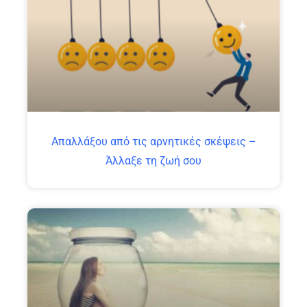
Απαλλάξου από τις αρνητικές σκέψεις –
Άλλαξε τη ζωή σου