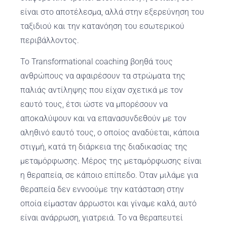
είναι στο αποτέλεσμα, αλλά στην εξερεύνηση του
ταξιδιού και την κατανόηση του εσωτερικού
περιβάλλοντος.
Το Transformational coaching βοηθά τους
ανθρώπους να αφαιρέσουν τα στρώματα της
παλιάς αντίληψης που είχαν σχετικά με τον
εαυτό τους, έτσι ώστε να μπορέσουν να
αποκαλύψουν και να επανασυνδεθούν με τον
αληθινό εαυτό τους, ο οποίος αναδύεται, κάποια
στιγμή, κατά τη διάρκεια της διαδικασίας της
μεταμόρφωσης. Μέρος της μεταμόρφωσης είναι
η θεραπεία, σε κάποιο επίπεδο. Όταν μιλάμε για
θεραπεία δεν εννοούμε την κατάσταση στην
οποία είμασταν άρρωστοι και γίναμε καλά, αυτό
είναι ανάρρωση, γιατρειά. Το να θεραπευτεί